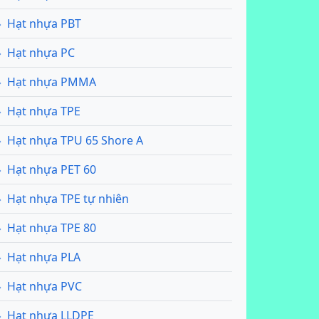
Hạt nhựa PBT
Hạt nhựa PC
Hạt nhựa PMMA
Hạt nhựa TPE
Hạt nhựa TPU 65 Shore A
Hạt nhựa PET 60
Hạt nhựa TPE tự nhiên
Hạt nhựa TPE 80
Hạt nhựa PLA
Hạt nhựa PVC
Hạt nhựa LLDPE