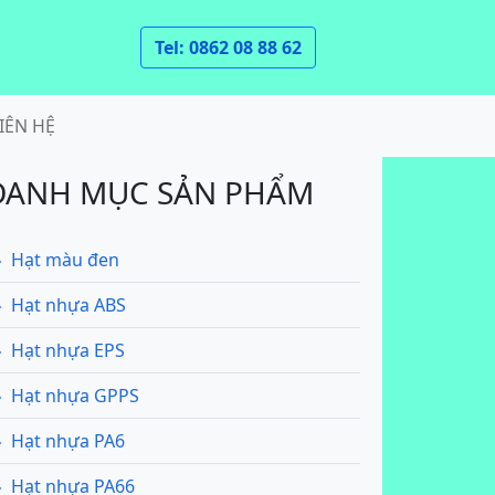
Tel: 0862 08 88 62
IÊN HỆ
DANH MỤC SẢN PHẨM
Hạt màu đen
Hạt nhựa ABS
Hạt nhựa EPS
Hạt nhựa GPPS
Hạt nhựa PA6
Hạt nhựa PA66