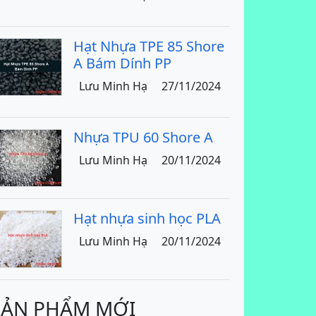
Hạt Nhựa TPE 85 Shore
A Bám Dính PP
Lưu Minh Hạ
27/11/2024
Nhựa TPU 60 Shore A
Lưu Minh Hạ
20/11/2024
Hạt nhựa sinh học PLA
Lưu Minh Hạ
20/11/2024
SẢN PHẨM MỚI