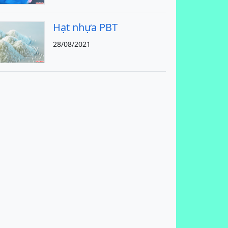
Hạt nhựa PBT
28/08/2021