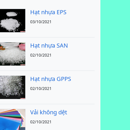
Hạt nhựa EPS
03/10/2021
Hạt nhựa SAN
02/10/2021
Hạt nhựa GPPS
02/10/2021
Vải không dệt
02/10/2021