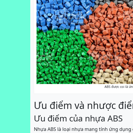
ABS được coi là ứn
Ưu điểm và nhược đi
Ưu điểm của nhựa ABS
Nhựa ABS là loại nhựa mang tính ứng dụng 