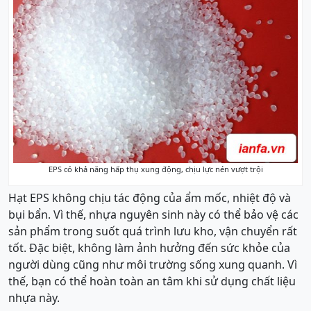
EPS có khả năng hấp thụ xung động, chịu lực nén vượt trội
Hạt EPS không chịu tác động của ẩm mốc, nhiệt độ và
bụi bẩn. Vì thế, nhựa nguyên sinh này có thể bảo vệ các
sản phẩm trong suốt quá trình lưu kho, vận chuyển rất
tốt. Đặc biệt, không làm ảnh hưởng đến sức khỏe của
người dùng cũng như môi trường sống xung quanh. Vì
thế, bạn có thể hoàn toàn an tâm khi sử dụng chất liệu
nhựa này.