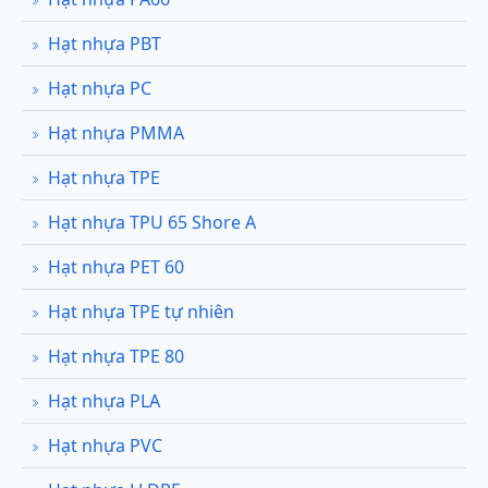
Hạt nhựa PBT
Hạt nhựa PC
Hạt nhựa PMMA
Hạt nhựa TPE
Hạt nhựa TPU 65 Shore A
Hạt nhựa PET 60
Hạt nhựa TPE tự nhiên
Hạt nhựa TPE 80
Hạt nhựa PLA
Hạt nhựa PVC