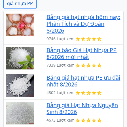
giá nhựa PP
Bảng giá hạt nhựa hôm nay:
Phân Tích và Dự Đoán
8/2026
9746 Lượt xem
Bảng báo Giá Hạt Nhựa PP
8/2026 mới nhất
7339 Lượt xem
Bảng giá hạt nhựa PE ưu đãi
nhất 8/2026
4802 Lượt xem
Bảng giá Hạt Nhựa Nguyên
Sinh 8/2026
4673 Lượt xem