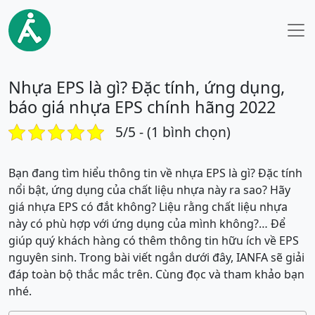
Nhựa EPS là gì? Đặc tính, ứng dụng,
báo giá nhựa EPS chính hãng 2022
5/5 - (1 bình chọn)
Bạn đang tìm hiểu thông tin về nhựa EPS là gì? Đặc tính
nổi bật, ứng dụng của chất liệu nhựa này ra sao? Hãy
giá nhựa EPS có đắt không? Liệu rằng chất liệu nhựa
này có phù hợp với ứng dụng của mình không?… Để
giúp quý khách hàng có thêm thông tin hữu ích về EPS
nguyên sinh. Trong bài viết ngắn dưới đây, IANFA sẽ giải
đáp toàn bộ thắc mắc trên. Cùng đọc và tham khảo bạn
nhé.