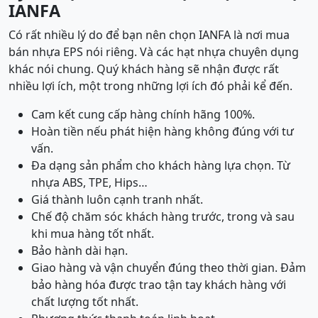
IANFA
Có rất nhiều lý do để bạn nên chọn IANFA là nơi mua
bán nhựa EPS nói riêng. Và các hạt nhựa chuyên dụng
khác nói chung. Quý khách hàng sẽ nhận được rất
nhiều lợi ích, một trong những lợi ích đó phải kể đến.
Cam kết cung cấp hàng chính hãng 100%.
Hoàn tiền nếu phát hiện hàng không đúng với tư
vấn.
Đa dạng sản phẩm cho khách hàng lựa chọn. Từ
nhựa ABS, TPE, Hips…
Giá thành luôn cạnh tranh nhất.
Chế độ chăm sóc khách hàng trước, trong và sau
khi mua hàng tốt nhất.
Bảo hành dài hạn.
Giao hàng và vận chuyển đúng theo thời gian. Đảm
bảo hàng hóa được trao tận tay khách hàng với
chất lượng tốt nhất.