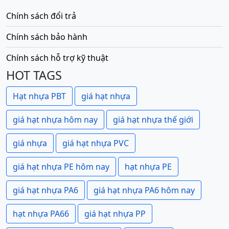
Chính sách đổi trả
Chính sách bảo hành
Chính sách hỗ trợ kỹ thuật
HOT TAGS
Hạt nhựa PBT
giá hạt nhựa
giá hạt nhựa hôm nay
giá hạt nhựa thế giới
giá nhựa
giá hạt nhựa PVC
giá hạt nhựa PE hôm nay
hạt nhựa PE
giá hạt nhựa PA6
giá hạt nhựa PA6 hôm nay
hạt nhựa PA66
giá hạt nhựa PP