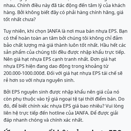
nhau. Chính điều này đã tác động đến tâm lý của khách
hàng. Bởi không biết đây có phải hàng chính hãng, giá
tốt nhất chưa?
Tuy nhiên, khi chọn IANFA là nơi mua bán nhựa EPS. Bạn
có thể hoàn toàn an tâm bởi chúng tôi không chỉ đảm
bảo chất lượng mà giá thành luôn tốt nhất. Hầu hết các
sản phẩm của chúng tôi đều được nhập khẩu trực tiếp.
Nên giá hạt nhựa EPS cạnh tranh nhất. Đơn giá hạt
nhựa EPS hiện đang dao động trong khoảng từ
200.000-1000.000đ. Đối với giá hạt nhựa EPS tái chế sẽ
rẻ hơn so với nhựa nguyên sinh.
Bởi EPS nguyên sinh được nhập khẩu nên giá của nó
còn phụ thuộc vào tỷ giá ngoại tệ tại thời điểm bán. Do
đó, để biết chính xác nhựa EPS giá bao nhiêu? Vui lòng
liên hệ trực tiếp đến hotline của IANFA. Để được giải
đáp nhanh chóng và chính xác nhất.