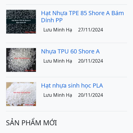
Hạt Nhựa TPE 85 Shore A Bám
Dính PP
Lưu Minh Hạ
27/11/2024
Nhựa TPU 60 Shore A
Lưu Minh Hạ
20/11/2024
Hạt nhựa sinh học PLA
Lưu Minh Hạ
20/11/2024
SẢN PHẨM MỚI