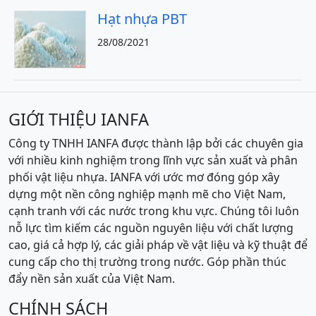
Hạt nhựa PBT
28/08/2021
GIỚI THIỆU IANFA
Công ty TNHH IANFA được thành lập bởi các chuyên gia
với nhiều kinh nghiệm trong lĩnh vực sản xuất và phân
phối vật liệu nhựa. IANFA với ước mơ đóng góp xây
dựng một nền công nghiệp mạnh mẽ cho Việt Nam,
cạnh tranh với các nước trong khu vực. Chúng tôi luôn
nỗ lực tìm kiếm các nguồn nguyên liệu với chất lượng
cao, giá cả hợp lý, các giải pháp về vật liệu và kỹ thuật để
cung cấp cho thị trường trong nước. Góp phần thúc
đẩy nền sản xuất của Việt Nam.
CHÍNH SÁCH