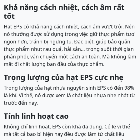
Khả năng cách nhiệt, cách âm rất
tốt
Hạt EPS có khả năng cách nhiệt, cách âm vượt trội. Nên
nó thường được sử dụng trong việc giữ thực phẩm tươi
ngon hơn, tránh bị ngưng tụ. Đặc biệt, giúp bảo quản
thực phẩm như: rau quả, hải sản… trong suốt thời gian
phân phối, vận chuyển một cách an toàn. Mà không làm
mất đi chất lượng ban đầu của thực phẩm.
Trọng lượng của hạt EPS cực nhẹ
Trọng lượng của hạt nhựa nguyên sinh EPS có đến 98%
là khí. Vì thế, nó được xem là chất liệu nhựa nhẹ nhất từ
trước đến nay.
Tính linh hoạt cao
Không chỉ linh hoạt, EPS còn khá đa dụng. Có lẽ vì thế
mà tất cả bao bì hiện nay đều được làm từ chất liệu