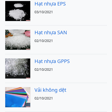
Hạt nhựa EPS
03/10/2021
Hạt nhựa SAN
02/10/2021
Hạt nhựa GPPS
02/10/2021
Vải không dệt
02/10/2021