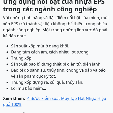
Ứng dụng nổi bật của nhựa EPS
trong các ngành công nghiệp
Với những tính năng và đặc điểm nổi bật của mình, mút
xốp EPS trở thành vật liệu không thể thiếu trong nhiều
ngành công nghiệp. Một trong những lĩnh vực đó phải
kể đến như:
Sản xuất xốp mút ở dạng khối.
Dạng tâm cách âm, cách nhiệt, lót tường.
Thùng xốp.
Sản xuất bao bì đựng thiết bị điện tử, điện lạnh.
Bao bì đồ sành sứ, thủy tinh, chống va đập và bảo
vệ sản phẩm cực kỳ tốt.
Thùng xốp đựng ra, củ, quả, thủy sản.
Lõi mũ bảo hiểm…
Xem thêm:
4 Bước kiểm soát Máy Tạo Hạt Nhựa Hiệu
quả 100%