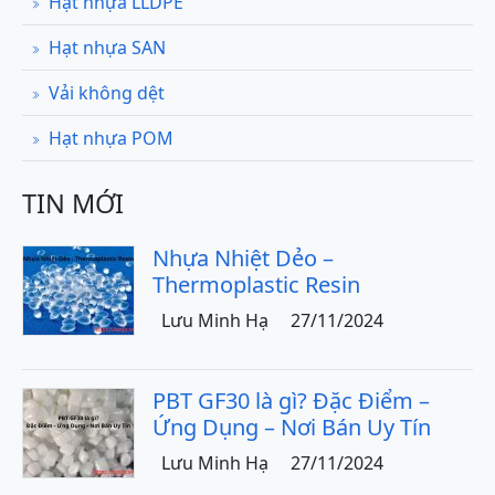
Hạt nhựa LLDPE
Hạt nhựa SAN
Vải không dệt
Hạt nhựa POM
TIN MỚI
Nhựa Nhiệt Dẻo –
Thermoplastic Resin
Lưu Minh Hạ
27/11/2024
PBT GF30 là gì? Đặc Điểm –
Ứng Dụng – Nơi Bán Uy Tín
Lưu Minh Hạ
27/11/2024