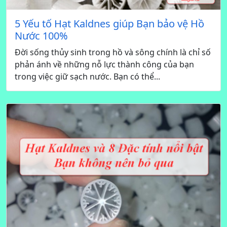
5 Yếu tố Hạt Kaldnes giúp Bạn bảo vệ Hồ
Nước 100%
Đời sống thủy sinh trong hồ và sông chính là chỉ số
phản ánh về những nỗ lực thành công của bạn
trong việc giữ sạch nước. Bạn có thể...