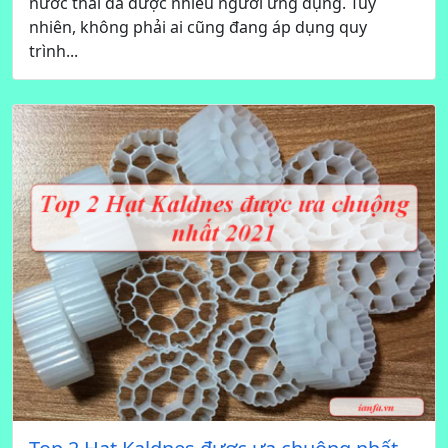
nước thải đã được nhiều người ứng dụng. Tuy
nhiên, không phải ai cũng đang áp dụng quy
trình...