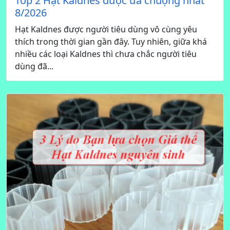
Top 2 Hạt Kaldnes được ưa chuộng nhất
8/2026
Hạt Kaldnes được người tiêu dùng vô cùng yêu
thích trong thời gian gần đây. Tuy nhiên, giữa khá
nhiều các loại Kaldnes thì chưa chắc người tiêu
dùng đã...