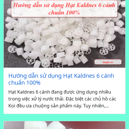
Hướng dẫn sử dụng Hạt Kaldnes 6 cánh
chuẩn 100%
Hạt Kaldnes 6 cánh đang được ứng dụng nhiều
trong việc xử lý nước thải. Đặc biệt các chủ hồ các
Koi đều ưa chuộng sản phẩm này. Tuy nhiên,...