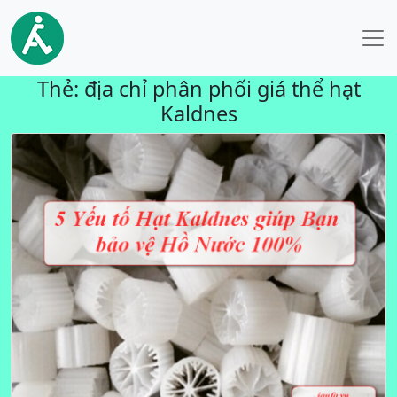
Thẻ:
địa chỉ phân phối giá thể hạt
Kaldnes