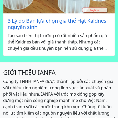
3 Lý do Bạn lựa chọn giá thể Hạt Kaldnes
nguyên sinh
Tạo sao trên thị trường có rất nhiều sản phẩm giá
thể Kaldnes bán với giá thành thấp. Nhưng các
chuyên gia đều khuyên bạn nên sử dụng giá thể...
GIỚI THIỆU IANFA
Công ty TNHH IANFA được thành lập bởi các chuyên gia
với nhiều kinh nghiệm trong lĩnh vực sản xuất và phân
phối vật liệu nhựa. IANFA với ước mơ đóng góp xây
dựng một nền công nghiệp mạnh mẽ cho Việt Nam,
cạnh tranh với các nước trong khu vực. Chúng tôi luôn
nỗ lực tìm kiếm các nguồn nguyên liệu với chất lượng