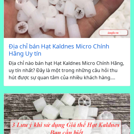
Địa chỉ bán Hạt Kaldnes Micro Chính
Hãng Uy tín
Địa chỉ nào bán hạt Hạt Kaldnes Micro Chính Hãng,
uy tín nhất? Đây là một trong những câu hỏi thu
hút được sự quan tâm của nhiều khách hàng....