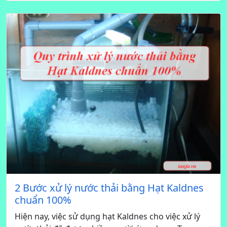
2 Bước xử lý nước thải bằng Hạt Kaldnes
chuẩn 100%
Hiện nay, việc sử dụng hạt Kaldnes cho việc xử lý