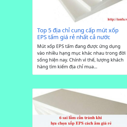
Top 5 địa chỉ cung cấp mút xốp
EPS tấm giá rẻ nhất cả nước
Mút xốp EPS tấm đang được ứng dụng
vào nhiều hạng mục khác nhau trong đời
sống hiện nay. Chính vì thế, lượng khách
hàng tìm kiếm địa chỉ mua...