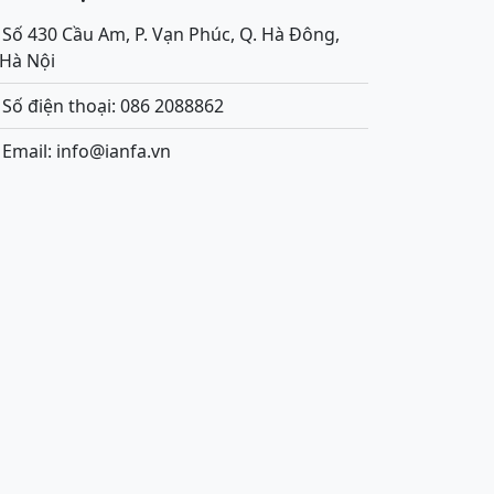
Số 430 Cầu Am, P. Vạn Phúc, Q. Hà Đông,
.Hà Nội
Số điện thoại: 086 2088862
Email: info@ianfa.vn