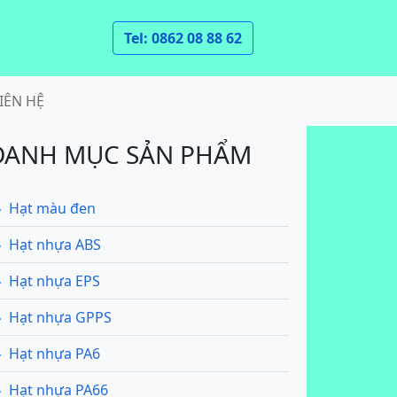
Tel: 0862 08 88 62
IÊN HỆ
DANH MỤC SẢN PHẨM
Hạt màu đen
Hạt nhựa ABS
Hạt nhựa EPS
Hạt nhựa GPPS
Hạt nhựa PA6
Hạt nhựa PA66