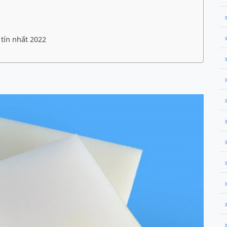
tín nhất 2022