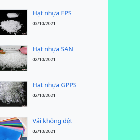
Hạt nhựa EPS
03/10/2021
Hạt nhựa SAN
02/10/2021
Hạt nhựa GPPS
02/10/2021
Vải không dệt
02/10/2021