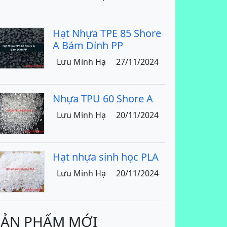
Hạt Nhựa TPE 85 Shore
A Bám Dính PP
Lưu Minh Hạ
27/11/2024
Nhựa TPU 60 Shore A
Lưu Minh Hạ
20/11/2024
Hạt nhựa sinh học PLA
Lưu Minh Hạ
20/11/2024
SẢN PHẨM MỚI