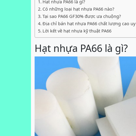
Hạt nhựa PA66 là gì?
Có những loại hạt nhựa PA66 nào?
Tại sao PA66 GF30% được ưa chuộng?
Địa chỉ bán hạt nhựa PA66 chất lượng cao uy 
Lời kết về hạt nhựa kỹ thuật PA66
Hạt nhựa PA66 là gì?