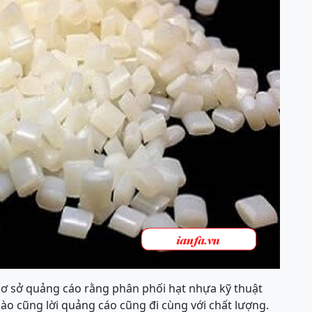
 cơ sở quảng cáo rằng phân phối hạt nhựa kỹ thuật
o cũng lời quảng cáo cũng đi cùng với chất lượng.