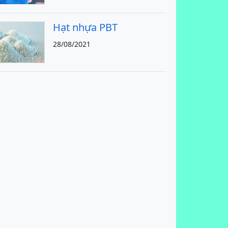
Hạt nhựa PBT
28/08/2021