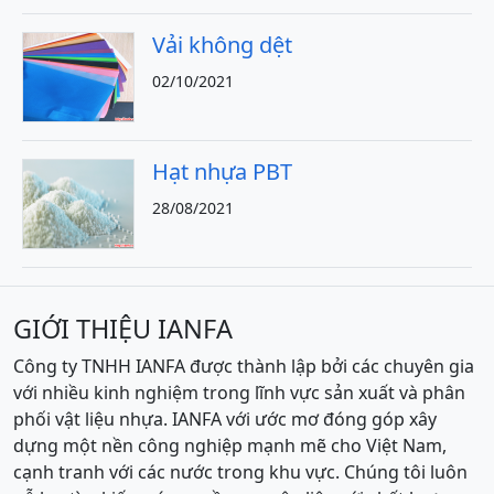
Vải không dệt
02/10/2021
Hạt nhựa PBT
28/08/2021
GIỚI THIỆU IANFA
Công ty TNHH IANFA được thành lập bởi các chuyên gia
với nhiều kinh nghiệm trong lĩnh vực sản xuất và phân
phối vật liệu nhựa. IANFA với ước mơ đóng góp xây
dựng một nền công nghiệp mạnh mẽ cho Việt Nam,
cạnh tranh với các nước trong khu vực. Chúng tôi luôn