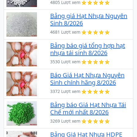
4805 Lượt xem
Bảng giá Hạt Nhựa Nguyên
Sinh 8/2026
4681 Lượt xem
Bảng báo giá tổng hợp hạt
nhựa tái sinh 8/2026
3530 Lượt xem
Báo Giá Hạt Nhựa Nguyên
Sinh chính hãng 8/2026
3372 Lượt xem
Bảng báo Giá Hạt Nhựa Tái
Chế mới nhất 8/2026
3269 Lượt xem
Bảng Giá Hạt Nhựa HDPE