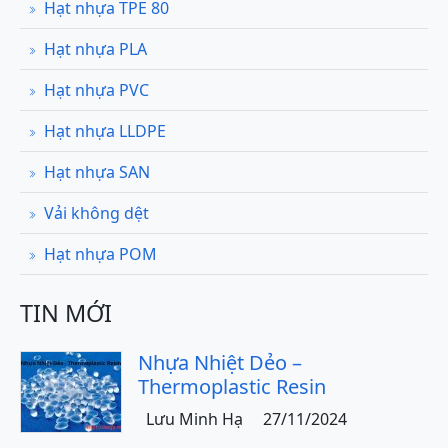
Hạt nhựa TPE 80
Hạt nhựa PLA
Hạt nhựa PVC
Hạt nhựa LLDPE
Hạt nhựa SAN
Vải không dệt
Hạt nhựa POM
TIN MỚI
Nhựa Nhiệt Dẻo –
Thermoplastic Resin
Lưu Minh Hạ
27/11/2024