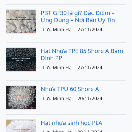
PBT GF30 là gì? Đặc Điểm –
Ứng Dụng – Nơi Bán Uy Tín
Lưu Minh Hạ
27/11/2024
Hạt Nhựa TPE 85 Shore A Bám
Dính PP
Lưu Minh Hạ
27/11/2024
Nhựa TPU 60 Shore A
Lưu Minh Hạ
20/11/2024
Hạt nhựa sinh học PLA