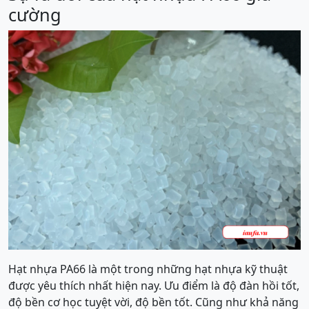
cường
Hạt nhựa PA66 là một trong những hạt nhựa kỹ thuật
được yêu thích nhất hiện nay. Ưu điểm là độ đàn hồi tốt,
độ bền cơ học tuyệt vời, độ bền tốt. Cũng như khả năng