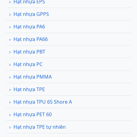
Hạt nhựa EPS
Hạt nhựa GPPS
Hạt nhựa PA6
Hạt nhựa PA66
Hạt nhựa PBT
Hạt nhựa PC
Hạt nhựa PMMA
Hạt nhựa TPE
Hạt nhựa TPU 65 Shore A
Hạt nhựa PET 60
Hạt nhựa TPE tự nhiên