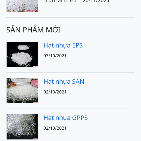
Lưu Minh Hạ
20/11/2024
SẢN PHẨM MỚI
Hạt nhựa EPS
03/10/2021
Hạt nhựa SAN
02/10/2021
Hạt nhựa GPPS
02/10/2021