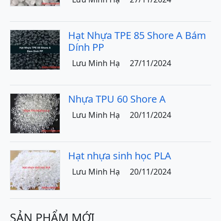
Hạt Nhựa TPE 85 Shore A Bám
Dính PP
Lưu Minh Hạ
27/11/2024
Nhựa TPU 60 Shore A
Lưu Minh Hạ
20/11/2024
Hạt nhựa sinh học PLA
Lưu Minh Hạ
20/11/2024
SẢN PHẨM MỚI