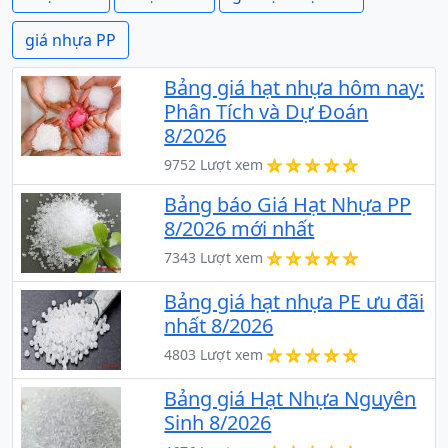
giá nhựa PP
Bảng giá hạt nhựa hôm nay:
Phân Tích và Dự Đoán
8/2026
9752 Lượt xem
Bảng báo Giá Hạt Nhựa PP
8/2026 mới nhất
7343 Lượt xem
Bảng giá hạt nhựa PE ưu đãi
nhất 8/2026
4803 Lượt xem
Bảng giá Hạt Nhựa Nguyên
Sinh 8/2026