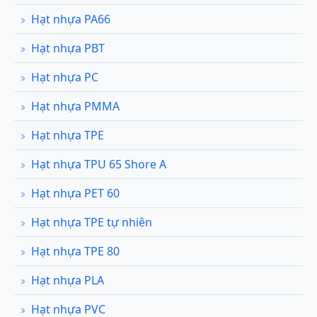
Hạt nhựa PA66
Hạt nhựa PBT
Hạt nhựa PC
Hạt nhựa PMMA
Hạt nhựa TPE
Hạt nhựa TPU 65 Shore A
Hạt nhựa PET 60
Hạt nhựa TPE tự nhiên
Hạt nhựa TPE 80
Hạt nhựa PLA
Hạt nhựa PVC