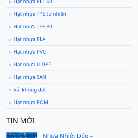
Hạt nhựa PET 60
Hạt nhựa TPE tự nhiên
Hạt nhựa TPE 80
Hạt nhựa PLA
Hạt nhựa PVC
Hạt nhựa LLDPE
Hạt nhựa SAN
Vải không dệt
Hạt nhựa POM
TIN MỚI
Nhựa Nhiệt Dẻo –