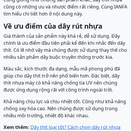
cũng có những ưu và nhược điểm rất riêng. Cùng IANFA
tìm hiểu chi tiết hơn ở nội dung này.
Về ưu điểm của dây rút nhựa
Giá thành của sản phẩm này khá rẻ, dễ sử dụng. Đây
chính là ưu điểm đầu tiên phải kể đến khi nhắc đến dây
thít. Có lẽ nhờ vậy mà chúng được sử dụng thay thế cho
nhiều sản phẩm dây buộc truyền thống trước kia.
Màu sắc, kích thước đa dạng, mẫu mã phong phú đã
giúp cho dây thít trở nên phổ biến hơn. Đặc biệt, dây
thít nhựa mày có khả năng chống tia UV nên chúng
được ứng dụng rộng rãi với công trình ngoài trời.
Khả năng chịu lực và chịu nhiệt tốt. Cũng như khả năng
chống oxy hóa cao. Nên chúng được sử dụng trong
nhiều môi trường, nhiệt độ khác nhau.
Xem thêm:
Dây thít loại tốt? Cách chọn dây rút nhựa