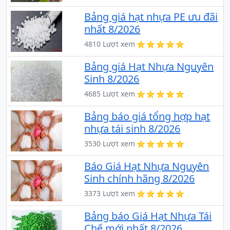
Bảng giá hạt nhựa PE ưu đãi
nhất 8/2026
4810 Lượt xem
Bảng giá Hạt Nhựa Nguyên
Sinh 8/2026
4685 Lượt xem
Bảng báo giá tổng hợp hạt
nhựa tái sinh 8/2026
3530 Lượt xem
Báo Giá Hạt Nhựa Nguyên
Sinh chính hãng 8/2026
3373 Lượt xem
Bảng báo Giá Hạt Nhựa Tái
Chế mới nhất 8/2026