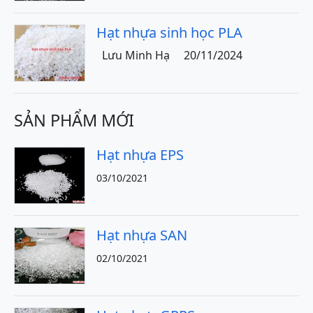
Hạt nhựa sinh học PLA
Lưu Minh Hạ
20/11/2024
SẢN PHẨM MỚI
Hạt nhựa EPS
03/10/2021
Hạt nhựa SAN
02/10/2021