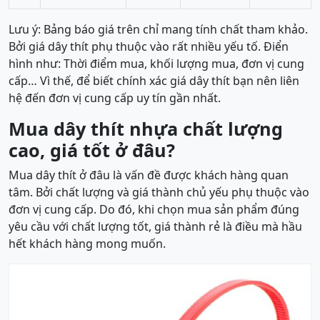
Lưu ý: Bảng báo giá trên chỉ mang tính chất tham khảo.
Bởi giá dây thít phụ thuộc vào rất nhiều yếu tố. Điển
hình như: Thời điểm mua, khối lượng mua, đơn vị cung
cấp… Vì thế, để biết chính xác giá dây thít bạn nên liên
hệ đến đơn vị cung cấp uy tín gần nhất.
Mua dây thít nhựa chất lượng
cao, giá tốt ở đâu?
Mua dây thít ở đâu là vấn đề được khách hàng quan
tâm. Bởi chất lượng và giá thành chủ yếu phụ thuộc vào
đơn vị cung cấp. Do đó, khi chọn mua sản phẩm đúng
yêu cầu với chất lượng tốt, giá thành rẻ là điều mà hầu
hết khách hàng mong muốn.