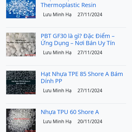
Thermoplastic Resin
Lưu Minh Hạ
27/11/2024
PBT GF30 là gì? Đặc Điểm –
Ứng Dụng – Nơi Bán Uy Tín
Lưu Minh Hạ
27/11/2024
Hạt Nhựa TPE 85 Shore A Bám
Dính PP
Lưu Minh Hạ
27/11/2024
Nhựa TPU 60 Shore A
Lưu Minh Hạ
20/11/2024