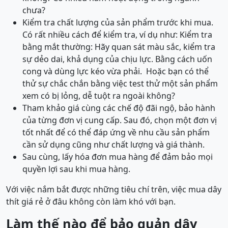
chưa?
Kiểm tra chất lượng của sản phẩm trước khi mua.
Có rất nhiều cách để kiểm tra, ví dụ như: Kiểm tra
bằng mắt thường: Hãy quan sát màu sắc, kiểm tra
sự dẻo dai, khả dụng của chịu lực. Bằng cách uốn
cong và dùng lực kéo vừa phải. Hoặc bạn có thể
thử sự chắc chắn bằng việc test thử một sản phẩm
xem có bị lỏng, dễ tuột ra ngoài không?
Tham khảo giá cùng các chế độ đãi ngộ, bảo hành
của từng đơn vị cung cấp. Sau đó, chọn một đơn vị
tốt nhất để có thể đáp ứng về nhu cầu sản phẩm
cần sử dụng cũng như chất lượng và giá thành.
Sau cùng, lấy hóa đơn mua hàng để đảm bảo mọi
quyền lợi sau khi mua hàng.
Với việc nắm bắt được những tiêu chí trên, việc mua dây
thít giá rẻ ở đâu không còn làm khó với bạn.
Làm thế nào để bảo quản dây