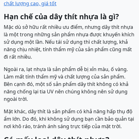
chất lượng cao, giá tốt
Hạn chế của dây thít nhựa là gì?
Mặc dù sở hữu rất nhiều ưu điểm, nhưng dây thít nhựa
là một trong những sản phẩm nhựa được khuyến khích
sử dụng một lần. Nếu tái sử dụng thì chất lượng, khả
năng chịu nhiệt, tính thẩm mỹ của sản phẩm cũng mất
đi rất nhiều.
Ngoài ra, lạt nhựa là sản phẩm dễ bị xỉn màu, ố vàng.
Làm mất tính thẩm mỹ và chất lượng của sản phẩm.
Bên cạnh đó, một số sản phẩm dây thít không có khả
năng chống lại tia UV nên chúng không nên sử dụng
ngoài trời.
Mặt khác, dây thít là sản phẩm có khả năng hấp thụ độ
ẩm lớn. Do đó, khi không sử dụng bạn cần bảo quản tại
nơi khô ráo, tránh ánh sáng trực tiếp của mặt trời.