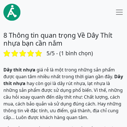
8 Thông tin quan trọng Về Dây Thít
nhựa bạn cần nắm
5/5 - (1 bình chọn)
Dây thít nhựa
giá rẻ là một trong những sản phẩm
được quan tâm nhiều nhất trong thời gian gần đây.
Dây
thít nhựa
hay còn gọi là dây rút nhựa, lạt nhựa là
những sản phẩm được sử dụng phổ biến. Vì thế, những
câu hỏi xoay quanh đến dây thít như: Chất lượng, cách
mua, cách bảo quản và sử dụng đúng cách. Hay những
thông tin về đặc tính, ưu điểm, giá thành, địa chỉ cung
cấp… Luôn được khách hàng quan tâm.