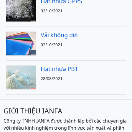
Hạt nhựa GPPS
02/10/2021
Vải không dệt
02/10/2021
Hạt nhựa PBT
28/08/2021
GIỚI THIỆU IANFA
Công ty TNHH IANFA được thành lập bởi các chuyên gia
với nhiều kinh nghiệm trong lĩnh vực sản xuất và phân