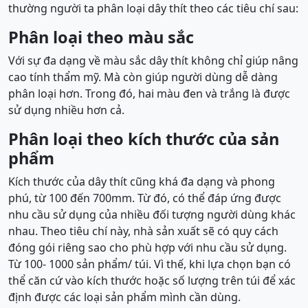
thường người ta phân loại dây thít theo các tiêu chí sau:
Phân loại theo màu sắc
Với sự đa dạng về màu sắc dây thít không chỉ giúp nâng
cao tính thẩm mỹ. Mà còn giúp người dùng dễ dàng
phân loại hơn. Trong đó, hai màu đen và trắng là được
sử dụng nhiều hơn cả.
Phân loại theo kích thước của sản
phẩm
Kích thước của dây thít cũng khá đa dạng và phong
phú, từ 100 đến 700mm. Từ đó, có thể đáp ứng được
nhu cầu sử dụng của nhiều đối tượng người dùng khác
nhau. Theo tiêu chí này, nhà sản xuất sẽ có quy cách
đóng gói riêng sao cho phù hợp với nhu cầu sử dụng.
Từ 100- 1000 sản phẩm/ túi. Vì thế, khi lựa chọn bạn có
thể căn cứ vào kích thước hoặc số lượng trên túi để xác
định được các loại sản phẩm mình cần dùng.