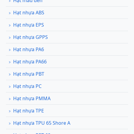
Hạt màu đen
Hạt nhựa ABS
Hạt nhựa EPS
Hạt nhựa GPPS
Hạt nhựa PA6
Hạt nhựa PA66
Hạt nhựa PBT
Hạt nhựa PC
Hạt nhựa PMMA
Hạt nhựa TPE
Hạt nhựa TPU 65 Shore A