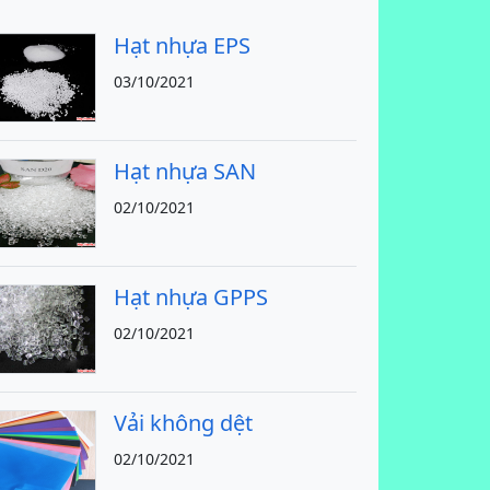
Hạt nhựa EPS
03/10/2021
Hạt nhựa SAN
02/10/2021
Hạt nhựa GPPS
02/10/2021
Vải không dệt
02/10/2021