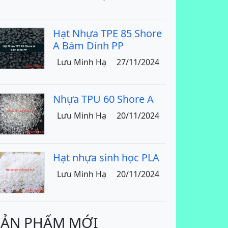
Hạt Nhựa TPE 85 Shore
A Bám Dính PP
Lưu Minh Hạ
27/11/2024
Nhựa TPU 60 Shore A
Lưu Minh Hạ
20/11/2024
Hạt nhựa sinh học PLA
Lưu Minh Hạ
20/11/2024
SẢN PHẨM MỚI