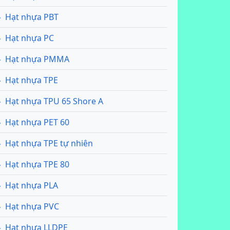
Hạt nhựa PBT
Hạt nhựa PC
Hạt nhựa PMMA
Hạt nhựa TPE
Hạt nhựa TPU 65 Shore A
Hạt nhựa PET 60
Hạt nhựa TPE tự nhiên
Hạt nhựa TPE 80
Hạt nhựa PLA
Hạt nhựa PVC
Hạt nhựa LLDPE