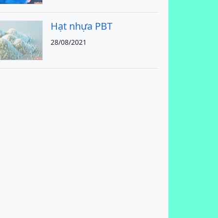
Hạt nhựa PBT
28/08/2021