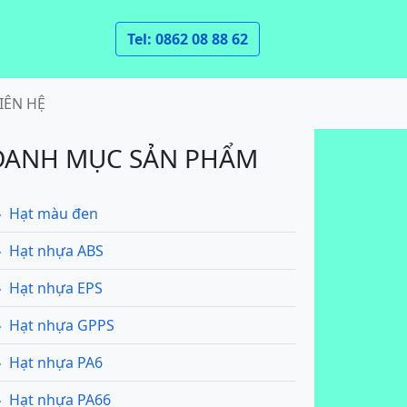
Tel: 0862 08 88 62
IÊN HỆ
DANH MỤC SẢN PHẨM
Hạt màu đen
Hạt nhựa ABS
Hạt nhựa EPS
Hạt nhựa GPPS
Hạt nhựa PA6
Hạt nhựa PA66