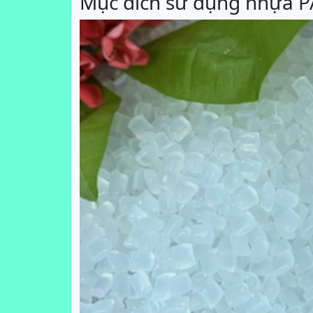
Mục đích sử dụng nhựa 