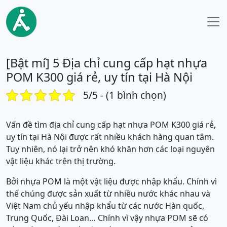
[Bật mí] 5 Địa chỉ cung cấp hạt nhựa
POM K300 giá rẻ, uy tín tại Hà Nội
5/5 - (1 bình chọn)
Vấn đề tìm địa chỉ cung cấp hạt nhựa POM K300 giá rẻ,
uy tín tại Hà Nội được rất nhiều khách hàng quan tâm.
Tuy nhiên, nó lại trở nên khó khăn hơn các loại nguyên
vật liệu khác trên thị trường.
Bởi nhựa POM là một vật liệu được nhập khẩu. Chính vì
thế chúng được sản xuất từ nhiều nước khác nhau và
Việt Nam chủ yếu nhập khẩu từ các nước Hàn quốc,
Trung Quốc, Đài Loan… Chính vì vậy nhựa POM sẽ có