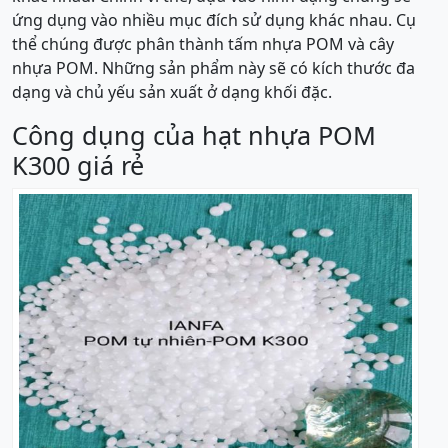
ứng dụng vào nhiều mục đích sử dụng khác nhau. Cụ
thể chúng được phân thành tấm nhựa POM và cây
nhựa POM. Những sản phẩm này sẽ có kích thước đa
dạng và chủ yếu sản xuất ở dạng khối đặc.
Công dụng của hạt nhựa POM
K300 giá rẻ