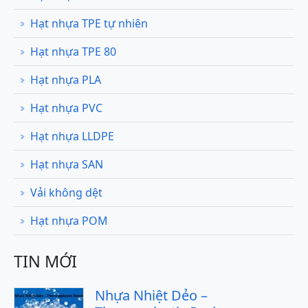
Hạt nhựa TPE tự nhiên
Hạt nhựa TPE 80
Hạt nhựa PLA
Hạt nhựa PVC
Hạt nhựa LLDPE
Hạt nhựa SAN
Vải không dệt
Hạt nhựa POM
TIN MỚI
Nhựa Nhiệt Dẻo –