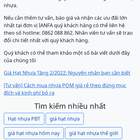
nhựa.
Nếu cần thêm tư vấn, báo giá và nhận các ưu đãi lớn
nhất tại đơn vị IANFA quý khách hàng có thể liên hệ
theo số hotline: 0862 088 862. Nhân viên tư vấn sẽ trao
đổi chi tiết nhất với quý khách hàng.
Quý khách có thể tham khảo một số bài viết dưới đây
của chúng tôi
Giá Hạt Nhựa Tăng 2/2022: Nguyên nhân bạn cần biết
[Tư vấn] Cách mua nhựa POM giá rẻ theo đúng mục
đích và kinh phí bỏ ra
Tìm kiếm nhiều nhất
Hạt nhựa PBT
giá hạt nhựa
giá hạt nhựa hôm nay
giá hạt nhựa thế giới