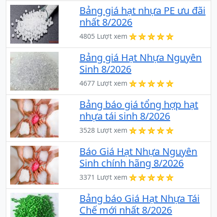
Bảng giá hạt nhựa PE ưu đãi
nhất 8/2026
4805 Lượt xem
Bảng giá Hạt Nhựa Nguyên
Sinh 8/2026
4677 Lượt xem
Bảng báo giá tổng hợp hạt
nhựa tái sinh 8/2026
3528 Lượt xem
Báo Giá Hạt Nhựa Nguyên
Sinh chính hãng 8/2026
3371 Lượt xem
Bảng báo Giá Hạt Nhựa Tái
Chế mới nhất 8/2026