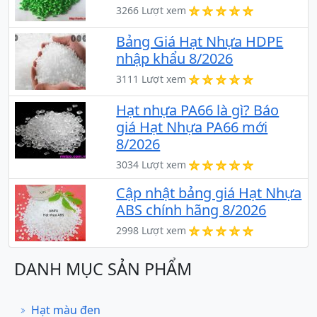
3266 Lượt xem
Bảng Giá Hạt Nhựa HDPE
nhập khẩu 8/2026
3111 Lượt xem
Hạt nhựa PA66 là gì? Báo
giá Hạt Nhựa PA66 mới
8/2026
3034 Lượt xem
Cập nhật bảng giá Hạt Nhựa
ABS chính hãng 8/2026
2998 Lượt xem
DANH MỤC SẢN PHẨM
Hạt màu đen