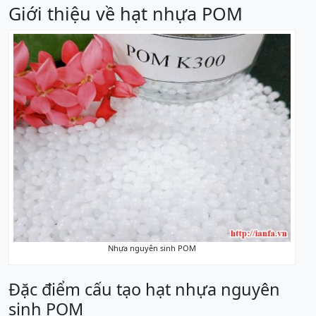
Giới thiệu về hạt nhựa POM
Nhựa nguyên sinh POM
Đặc điểm cấu tạo hạt nhựa nguyên
sinh POM