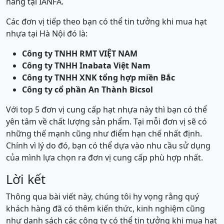
hàng tại IANFA.
Các đơn vị tiếp theo bạn có thể tin tưởng khi mua hạt
nhựa tại Hà Nội đó là:
Công ty TNHH RMT VIỆT NAM
Công ty TNHH Inabata Việt Nam
Công ty TNHH XNK tổng hợp miền Bắc
Công ty cổ phần An Thành Bicsol
Với top 5 đơn vị cung cấp hạt nhựa này thì bạn có thể
yên tâm về chất lượng sản phẩm. Tại mỗi đơn vị sẽ có
những thế mạnh cũng như điểm hạn chế nhất định.
Chính vì lý do đó, bạn có thể dựa vào nhu cầu sử dụng
của mình lựa chọn ra đơn vị cung cấp phù hợp nhất.
Lời kết
Thông qua bài viết này, chúng tôi hy vọng rằng quý
khách hàng đã có thêm kiến thức, kinh nghiệm cũng
như danh sách các công ty có thể tin tưởng khi mua hạt