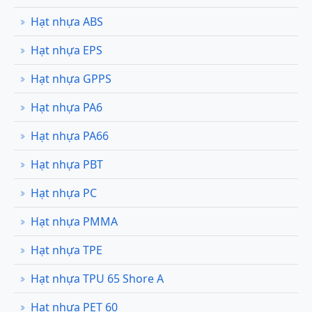
Hạt nhựa ABS
Hạt nhựa EPS
Hạt nhựa GPPS
Hạt nhựa PA6
Hạt nhựa PA66
Hạt nhựa PBT
Hạt nhựa PC
Hạt nhựa PMMA
Hạt nhựa TPE
Hạt nhựa TPU 65 Shore A
Hạt nhựa PET 60