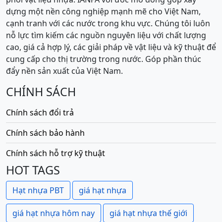
dựng một nền công nghiệp mạnh mẽ cho Việt Nam,
cạnh tranh với các nước trong khu vực. Chúng tôi luôn
nỗ lực tìm kiếm các nguồn nguyên liệu với chất lượng
cao, giá cả hợp lý, các giải pháp về vật liệu và kỹ thuật để
cung cấp cho thị trường trong nước. Góp phần thúc
đẩy nền sản xuất của Việt Nam.
CHÍNH SÁCH
Chính sách đổi trả
Chính sách bảo hành
Chính sách hỗ trợ kỹ thuật
HOT TAGS
Hạt nhựa PBT
giá hạt nhựa
giá hạt nhựa hôm nay
giá hạt nhựa thế giới