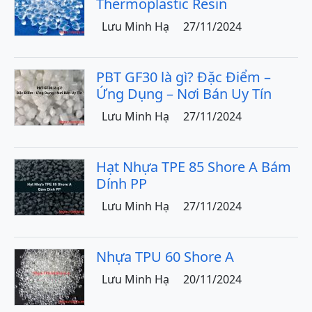
Thermoplastic Resin
Lưu Minh Hạ
27/11/2024
PBT GF30 là gì? Đặc Điểm –
Ứng Dụng – Nơi Bán Uy Tín
Lưu Minh Hạ
27/11/2024
Hạt Nhựa TPE 85 Shore A Bám
Dính PP
Lưu Minh Hạ
27/11/2024
Nhựa TPU 60 Shore A
Lưu Minh Hạ
20/11/2024