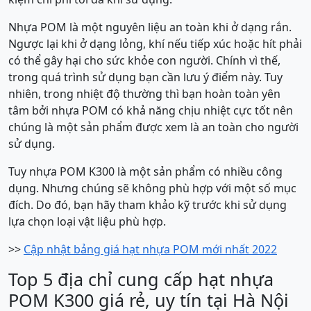
Nhựa POM là một nguyên liệu an toàn khi ở dạng rắn.
Ngược lại khi ở dạng lỏng, khí nếu tiếp xúc hoặc hít phải
có thể gây hại cho sức khỏe con người. Chính vì thế,
trong quá trình sử dụng bạn cần lưu ý điểm này. Tuy
nhiên, trong nhiệt độ thường thì bạn hoàn toàn yên
tâm bởi nhựa POM có khả năng chịu nhiệt cực tốt nên
chúng là một sản phẩm được xem là an toàn cho người
sử dụng.
Tuy nhựa POM K300 là một sản phẩm có nhiều công
dụng. Nhưng chúng sẽ không phù hợp với một số mục
đích. Do đó, bạn hãy tham khảo kỹ trước khi sử dụng
lựa chọn loại vật liệu phù hợp.
>>
Cập nhật bảng giá hạt nhựa POM mới nhất 2022
Top 5 địa chỉ cung cấp hạt nhựa
POM K300 giá rẻ, uy tín tại Hà Nội