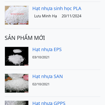
Hạt nhựa sinh học PLA
Lưu Minh Hạ
20/11/2024
SẢN PHẨM MỚI
Hạt nhựa EPS
03/10/2021
Hạt nhựa SAN
02/10/2021
Hạt nhựa GPPS