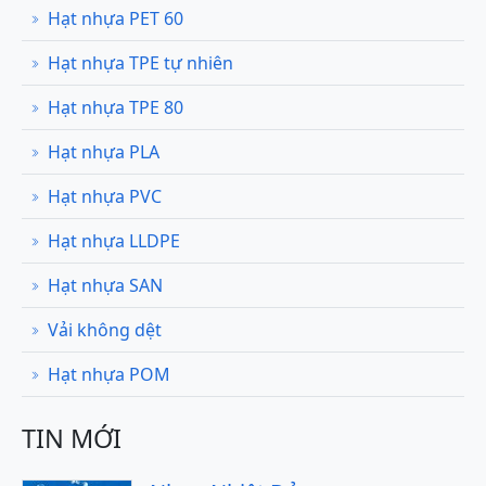
Hạt nhựa PET 60
Hạt nhựa TPE tự nhiên
Hạt nhựa TPE 80
Hạt nhựa PLA
Hạt nhựa PVC
Hạt nhựa LLDPE
Hạt nhựa SAN
Vải không dệt
Hạt nhựa POM
TIN MỚI