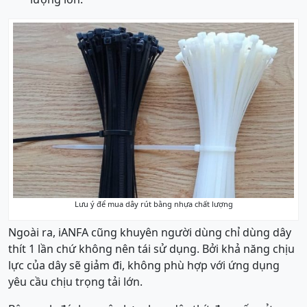
Lưu ý để mua dây rút bằng nhựa chất lượng
Ngoài ra, iANFA cũng khuyên người dùng chỉ dùng dây
thít 1 lần chứ không nên tái sử dụng. Bởi khả năng chịu
lực của dây sẽ giảm đi, không phù hợp với ứng dụng
yêu cầu chịu trọng tải lớn.