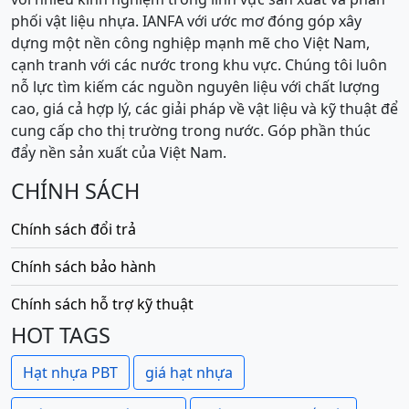
phối vật liệu nhựa. IANFA với ước mơ đóng góp xây
dựng một nền công nghiệp mạnh mẽ cho Việt Nam,
cạnh tranh với các nước trong khu vực. Chúng tôi luôn
nỗ lực tìm kiếm các nguồn nguyên liệu với chất lượng
cao, giá cả hợp lý, các giải pháp về vật liệu và kỹ thuật để
cung cấp cho thị trường trong nước. Góp phần thúc
đẩy nền sản xuất của Việt Nam.
CHÍNH SÁCH
Chính sách đổi trả
Chính sách bảo hành
Chính sách hỗ trợ kỹ thuật
HOT TAGS
Hạt nhựa PBT
giá hạt nhựa