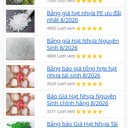
7350 Lượt xem
Bảng giá hạt nhựa PE ưu đãi
nhất 8/2026
4805 Lượt xem
Bảng giá Hạt Nhựa Nguyên
Sinh 8/2026
4680 Lượt xem
Bảng báo giá tổng hợp hạt
nhựa tái sinh 8/2026
3529 Lượt xem
Báo Giá Hạt Nhựa Nguyên
Sinh chính hãng 8/2026
3371 Lượt xem
Bảng báo Giá Hạt Nhựa Tái