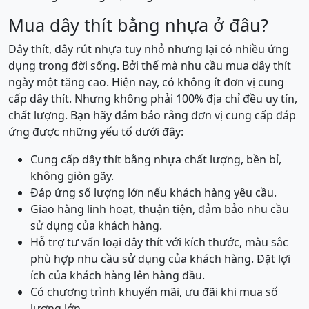
Mua dây thít bằng nhựa ở đâu?
Dây thít, dây rút nhựa tuy nhỏ nhưng lại có nhiều ứng
dụng trong đời sống. Bởi thế mà nhu cầu mua dây thít
ngày một tăng cao. Hiện nay, có không ít đơn vị cung
cấp dây thít. Nhưng không phải 100% địa chỉ đều uy tín,
chất lượng. Bạn hãy đảm bảo rằng đơn vị cung cấp đáp
ứng được những yếu tố dưới đây:
Cung cấp dây thít bằng nhựa chất lượng, bền bỉ,
không giòn gãy.
Đáp ứng số lượng lớn nếu khách hàng yêu cầu.
Giao hàng linh hoạt, thuận tiện, đảm bảo nhu cầu
sử dụng của khách hàng.
Hỗ trợ tư vấn loại dây thít với kích thước, màu sắc
phù hợp nhu cầu sử dụng của khách hàng. Đặt lợi
ích của khách hàng lên hàng đầu.
Có chương trình khuyến mãi, ưu đãi khi mua số
lượng lớn.