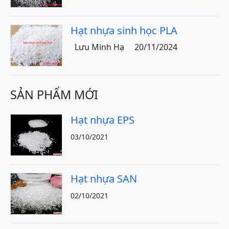
Hạt nhựa sinh học PLA
Lưu Minh Hạ
20/11/2024
SẢN PHẨM MỚI
Hạt nhựa EPS
03/10/2021
Hạt nhựa SAN
02/10/2021