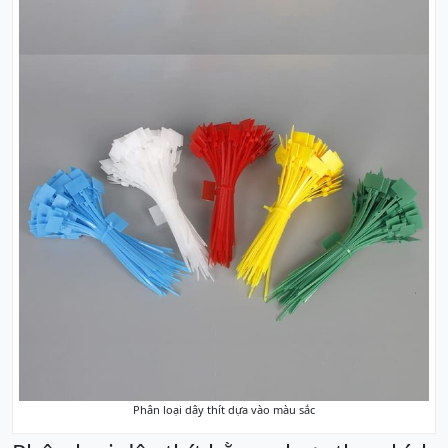
Phân loại dây thít dựa vào màu sắc