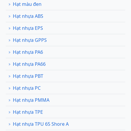
Hạt màu đen
Hạt nhựa ABS
Hạt nhựa EPS
Hạt nhựa GPPS
Hạt nhựa PA6
Hạt nhựa PA66
Hạt nhựa PBT
Hạt nhựa PC
Hạt nhựa PMMA
Hạt nhựa TPE
Hạt nhựa TPU 65 Shore A