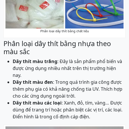
Phân loại dây thít bằng chất liệu
Phân loại dây thít bằng nhựa theo
màu sắc
Dây thít màu trắng
: Đây là sản phẩm phổ biến và
được ứng dụng nhiều nhất trên thị trường hiện
nay.
Dây thít màu đen
: Trong quá trình gia công được
thêm phụ gia có khả năng chống tia UV. Thích hợp
cho các ứng dụng ngoài trời.
Dây thít màu các loại
: Xanh, đỏ, tím, vàng… Được
dùng để trang trí hoặc phân biệt các vị trí, các loại.
Điển hình là trong cố định cáp điện.