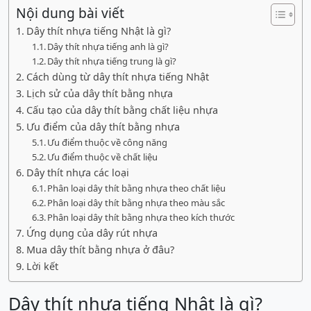
Nội dung bài viết
Dây thít nhựa tiếng Nhật là gì?
Dây thít nhựa tiếng anh là gì?
Dây thít nhựa tiếng trung là gì?
Cách dùng từ dây thít nhựa tiếng Nhật
Lịch sử của dây thít bằng nhựa
Cấu tạo của dây thít bằng chất liệu nhựa
Ưu điểm của dây thít bằng nhựa
Ưu điểm thuộc về công năng
Ưu điểm thuộc về chất liệu
Dây thít nhựa các loại
Phân loại dây thít bằng nhựa theo chất liệu
Phân loại dây thít bằng nhựa theo màu sắc
Phân loại dây thít bằng nhựa theo kích thước
Ứng dụng của dây rút nhựa
Mua dây thít bằng nhựa ở đâu?
Lời kết
Dây thít nhựa tiếng Nhật là gì?