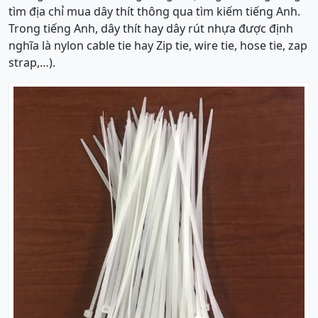
tìm địa chỉ mua dây thít thông qua tìm kiếm tiếng Anh.
Trong tiếng Anh, dây thít hay dây rút nhựa được định
nghĩa là nylon cable tie hay Zip tie, wire tie, hose tie, zap
strap,…).