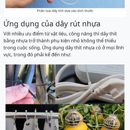
Phân loại dây thít dựa vào kích thước
Ứng dụng của dây rút nhựa
Với nhiều ưu điểm từ vật liệu, công năng thì dây thít
bằng nhựa trở thành phụ kiện nhỏ không thể thiếu
trong cuộc sống. Ứng dụng dây thít nhựa có ở mọi lĩnh
vực, trong đó phải kể đến như: