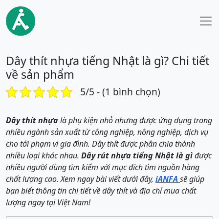
Dây thít nhựa tiếng Nhật là gì? Chi tiết
về sản phẩm
5/5 - (1 bình chọn)
Dây thít nhựa
là phụ kiện nhỏ nhưng được ứng dụng trong
nhiều ngành sản xuất từ công nghiệp, nông nghiệp, dịch vụ
cho tới phạm vi gia đình. Dây thít được phân chia thành
nhiều loại khác nhau.
Dây rút nhựa tiếng Nhật là gì
được
nhiều người dùng tìm kiếm với mục đích tìm nguồn hàng
chất lượng cao. Xem ngay bài viết dưới đây,
iANFA
sẽ giúp
bạn biết thông tin chi tiết về dây thít và địa chỉ mua chất
lượng ngay tại Việt Nam!