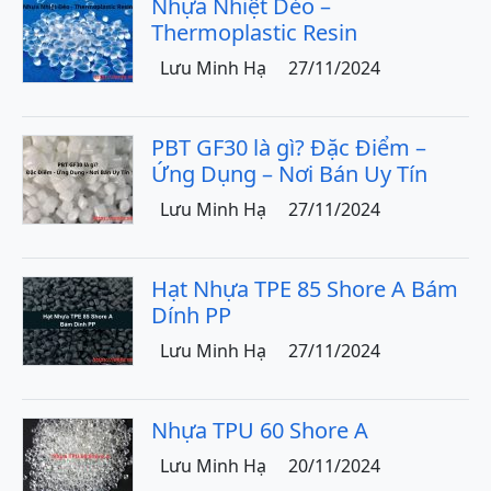
Nhựa Nhiệt Dẻo –
Thermoplastic Resin
Lưu Minh Hạ
27/11/2024
PBT GF30 là gì? Đặc Điểm –
Ứng Dụng – Nơi Bán Uy Tín
Lưu Minh Hạ
27/11/2024
Hạt Nhựa TPE 85 Shore A Bám
Dính PP
Lưu Minh Hạ
27/11/2024
Nhựa TPU 60 Shore A
Lưu Minh Hạ
20/11/2024