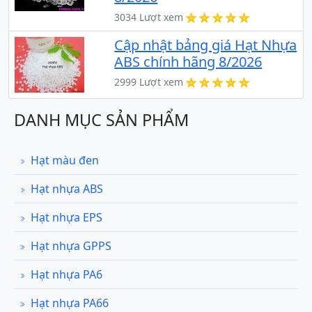
3034 Lượt xem
Cập nhật bảng giá Hạt Nhựa
ABS chính hãng 8/2026
2999 Lượt xem
DANH MỤC SẢN PHẨM
Hạt màu đen
Hạt nhựa ABS
Hạt nhựa EPS
Hạt nhựa GPPS
Hạt nhựa PA6
Hạt nhựa PA66