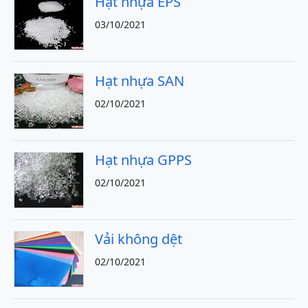
Hạt nhựa EPS
03/10/2021
Hạt nhựa SAN
02/10/2021
Hạt nhựa GPPS
02/10/2021
Vải không dệt
02/10/2021