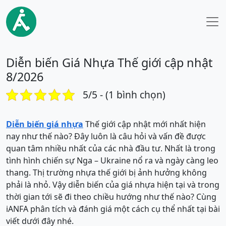
Diễn biến Giá Nhựa Thế giới cập nhật
8/2026
5/5 - (1 bình chọn)
Diễn biến giá nhựa
Thế giới cập nhật mới nhất hiện
nay như thế nào? Đây luôn là câu hỏi và vấn đề được
quan tâm nhiều nhất của các nhà đầu tư. Nhất là trong
tình hình chiến sự Nga – Ukraine nổ ra và ngày càng leo
thang. Thị trường nhựa thế giới bị ảnh hưởng không
phải là nhỏ. Vậy diễn biến của giá nhựa hiện tại và trong
thời gian tới sẽ đi theo chiều hướng như thế nào? Cùng
iANFA phân tích và đánh giá một cách cụ thể nhất tại bài
viết dưới đây nhé.