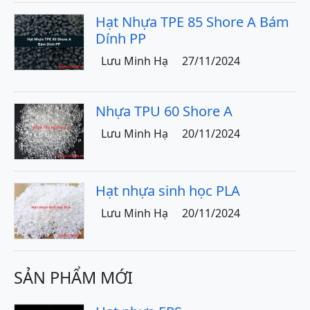
Hạt Nhựa TPE 85 Shore A Bám
Dính PP
Lưu Minh Hạ
27/11/2024
Nhựa TPU 60 Shore A
Lưu Minh Hạ
20/11/2024
Hạt nhựa sinh học PLA
Lưu Minh Hạ
20/11/2024
SẢN PHẨM MỚI