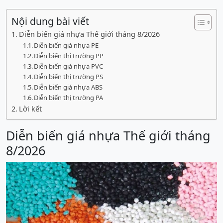
Nội dung bài viết
Diễn biến giá nhựa Thế giới tháng 8/2026
Diễn biến giá nhựa PE
Diễn biến thị trường PP
Diễn biến giá nhựa PVC
Diễn biến thị trường PS
Diễn biến giá nhựa ABS
Diễn biến thị trường PA
Lời kết
Diễn biến giá nhựa Thế giới tháng
8/2026