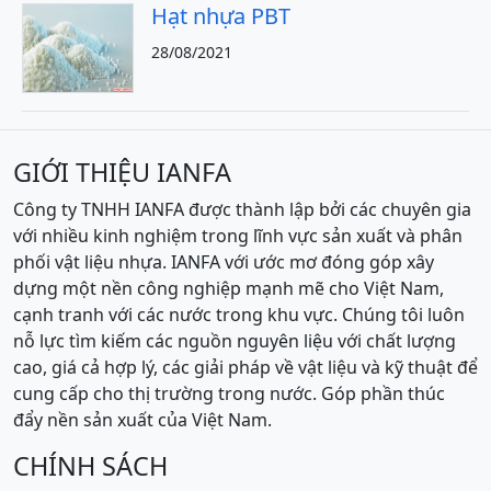
Hạt nhựa PBT
28/08/2021
GIỚI THIỆU IANFA
Công ty TNHH IANFA được thành lập bởi các chuyên gia
với nhiều kinh nghiệm trong lĩnh vực sản xuất và phân
phối vật liệu nhựa. IANFA với ước mơ đóng góp xây
dựng một nền công nghiệp mạnh mẽ cho Việt Nam,
cạnh tranh với các nước trong khu vực. Chúng tôi luôn
nỗ lực tìm kiếm các nguồn nguyên liệu với chất lượng
cao, giá cả hợp lý, các giải pháp về vật liệu và kỹ thuật để
cung cấp cho thị trường trong nước. Góp phần thúc
đẩy nền sản xuất của Việt Nam.
CHÍNH SÁCH