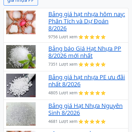
giá nhựa PP
Bảng giá hạt nhựa hôm nay:
Phân Tích và Dự Đoán
8/2026
9756 Lượt xem
Bảng báo Giá Hạt Nhựa PP
8/2026 mới nhất
7351 Lượt xem
Bảng giá hạt nhựa PE ưu đãi
nhất 8/2026
4805 Lượt xem
Bảng giá Hạt Nhựa Nguyên
Sinh 8/2026
4681 Lượt xem