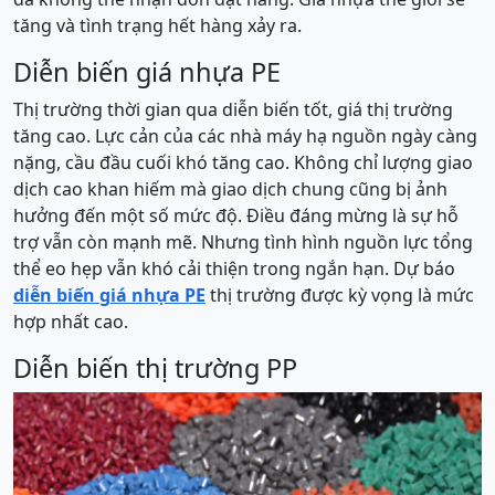
tăng và tình trạng hết hàng xảy ra.
Diễn biến giá nhựa PE
Thị trường thời gian qua diễn biến tốt, giá thị trường
tăng cao. Lực cản của các nhà máy hạ nguồn ngày càng
nặng, cầu đầu cuối khó tăng cao. Không chỉ lượng giao
dịch cao khan hiếm mà giao dịch chung cũng bị ảnh
hưởng đến một số mức độ. Điều đáng mừng là sự hỗ
trợ vẫn còn mạnh mẽ. Nhưng tình hình nguồn lực tổng
thể eo hẹp vẫn khó cải thiện trong ngắn hạn. Dự báo
diễn biến giá nhựa PE
thị trường được kỳ vọng là mức
hợp nhất cao.
Diễn biến thị trường PP