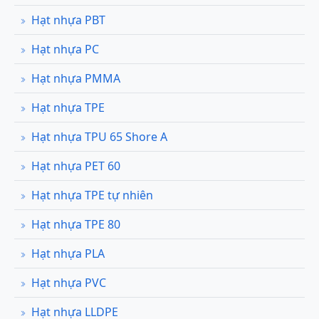
Hạt nhựa PBT
Hạt nhựa PC
Hạt nhựa PMMA
Hạt nhựa TPE
Hạt nhựa TPU 65 Shore A
Hạt nhựa PET 60
Hạt nhựa TPE tự nhiên
Hạt nhựa TPE 80
Hạt nhựa PLA
Hạt nhựa PVC
Hạt nhựa LLDPE