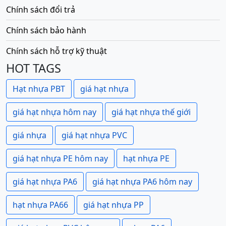
Chính sách đổi trả
Chính sách bảo hành
Chính sách hỗ trợ kỹ thuật
HOT TAGS
Hạt nhựa PBT
giá hạt nhựa
giá hạt nhựa hôm nay
giá hạt nhựa thế giới
giá nhựa
giá hạt nhựa PVC
giá hạt nhựa PE hôm nay
hạt nhựa PE
giá hạt nhựa PA6
giá hạt nhựa PA6 hôm nay
hạt nhựa PA66
giá hạt nhựa PP