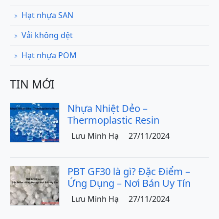
Hạt nhựa SAN
Vải không dệt
Hạt nhựa POM
TIN MỚI
Nhựa Nhiệt Dẻo –
Thermoplastic Resin
Lưu Minh Hạ
27/11/2024
PBT GF30 là gì? Đặc Điểm –
Ứng Dụng – Nơi Bán Uy Tín
Lưu Minh Hạ
27/11/2024