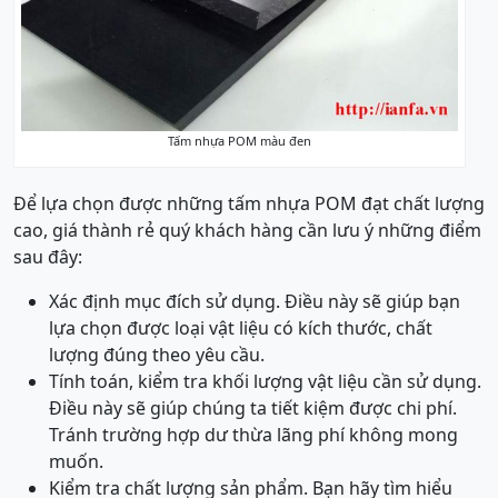
Tấm nhựa POM màu đen
Để lựa chọn được những tấm nhựa POM đạt chất lượng
cao, giá thành rẻ quý khách hàng cần lưu ý những điểm
sau đây:
Xác định mục đích sử dụng. Điều này sẽ giúp bạn
lựa chọn được loại vật liệu có kích thước, chất
lượng đúng theo yêu cầu.
Tính toán, kiểm tra khối lượng vật liệu cần sử dụng.
Điều này sẽ giúp chúng ta tiết kiệm được chi phí.
Tránh trường hợp dư thừa lãng phí không mong
muốn.
Kiểm tra chất lượng sản phẩm. Bạn hãy tìm hiểu