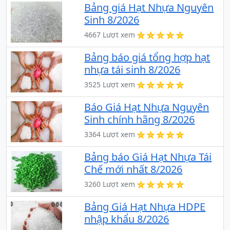
Bảng giá Hạt Nhựa Nguyên
Sinh 8/2026
4667 Lượt xem
Bảng báo giá tổng hợp hạt
nhựa tái sinh 8/2026
3525 Lượt xem
Báo Giá Hạt Nhựa Nguyên
Sinh chính hãng 8/2026
3364 Lượt xem
Bảng báo Giá Hạt Nhựa Tái
Chế mới nhất 8/2026
3260 Lượt xem
Bảng Giá Hạt Nhựa HDPE
nhập khẩu 8/2026