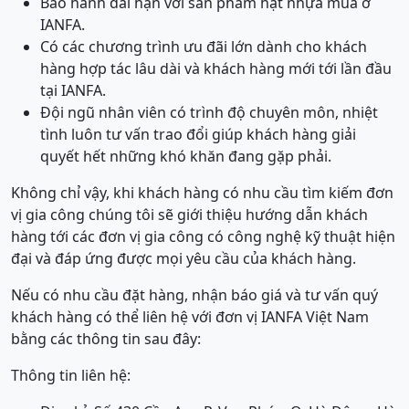
Bảo hành dài hạn với sản phẩm hạt nhựa mua ở
IANFA.
Có các chương trình ưu đãi lớn dành cho khách
hàng hợp tác lâu dài và khách hàng mới tới lần đầu
tại IANFA.
Đội ngũ nhân viên có trình độ chuyên môn, nhiệt
tình luôn tư vấn trao đổi giúp khách hàng giải
quyết hết những khó khăn đang gặp phải.
Không chỉ vậy, khi khách hàng có nhu cầu tìm kiếm đơn
vị gia công chúng tôi sẽ giới thiệu hướng dẫn khách
hàng tới các đơn vị gia công có công nghệ kỹ thuật hiện
đại và đáp ứng được mọi yêu cầu của khách hàng.
Nếu có nhu cầu đặt hàng, nhận báo giá và tư vấn quý
khách hàng có thể liên hệ với đơn vị IANFA Việt Nam
bằng các thông tin sau đây:
Thông tin liên hệ: