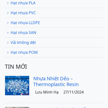
Hạt nhựa PLA
Hạt nhựa PVC
Hạt nhựa LLDPE
Hạt nhựa SAN
Vải không dệt
Hạt nhựa POM
TIN MỚI
Nhựa Nhiệt Dẻo –
Thermoplastic Resin
Lưu Minh Hạ
27/11/2024