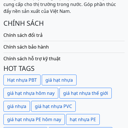
cung cấp cho thị trường trong nước. Góp phần thúc
đẩy nền sản xuất của Việt Nam.
CHÍNH SÁCH
Chính sách đổi trả
Chính sách bảo hành
Chính sách hỗ trợ kỹ thuật
HOT TAGS
Hạt nhựa PBT
giá hạt nhựa
giá hạt nhựa hôm nay
giá hạt nhựa thế giới
giá nhựa
giá hạt nhựa PVC
giá hạt nhựa PE hôm nay
hạt nhựa PE