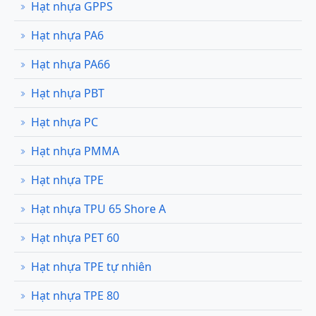
Hạt nhựa GPPS
Hạt nhựa PA6
Hạt nhựa PA66
Hạt nhựa PBT
Hạt nhựa PC
Hạt nhựa PMMA
Hạt nhựa TPE
Hạt nhựa TPU 65 Shore A
Hạt nhựa PET 60
Hạt nhựa TPE tự nhiên
Hạt nhựa TPE 80