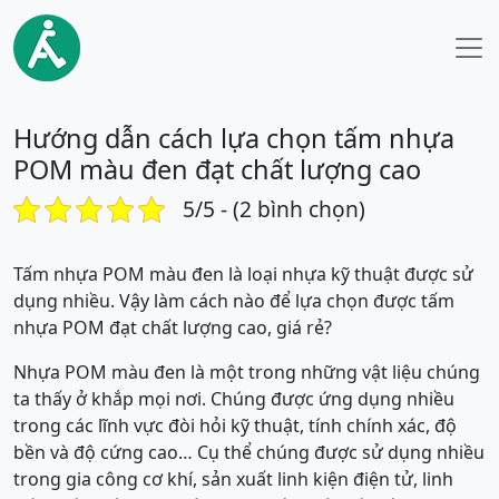
Hướng dẫn cách lựa chọn tấm nhựa
POM màu đen đạt chất lượng cao
5/5 - (2 bình chọn)
Tấm nhựa POM màu đen là loại nhựa kỹ thuật được sử
dụng nhiều. Vậy làm cách nào để lựa chọn được tấm
nhựa POM đạt chất lượng cao, giá rẻ?
Nhựa POM màu đen là một trong những vật liệu chúng
ta thấy ở khắp mọi nơi. Chúng được ứng dụng nhiều
trong các lĩnh vực đòi hỏi kỹ thuật, tính chính xác, độ
bền và độ cứng cao… Cụ thể chúng được sử dụng nhiều
trong gia công cơ khí, sản xuất linh kiện điện tử, linh