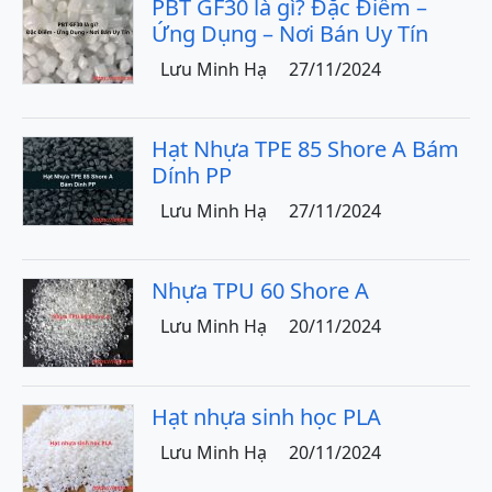
PBT GF30 là gì? Đặc Điểm –
Ứng Dụng – Nơi Bán Uy Tín
Lưu Minh Hạ
27/11/2024
Hạt Nhựa TPE 85 Shore A Bám
Dính PP
Lưu Minh Hạ
27/11/2024
Nhựa TPU 60 Shore A
Lưu Minh Hạ
20/11/2024
Hạt nhựa sinh học PLA
Lưu Minh Hạ
20/11/2024