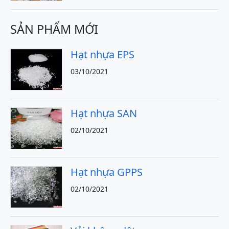
SẢN PHẨM MỚI
Hạt nhựa EPS
03/10/2021
Hạt nhựa SAN
02/10/2021
Hạt nhựa GPPS
02/10/2021