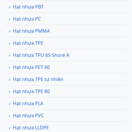
Hạt nhựa PBT
Hạt nhựa PC
Hạt nhựa PMMA
Hạt nhựa TPE
Hạt nhựa TPU 65 Shore A
Hạt nhựa PET 60
Hạt nhựa TPE tự nhiên
Hạt nhựa TPE 80
Hạt nhựa PLA
Hạt nhựa PVC
Hạt nhựa LLDPE