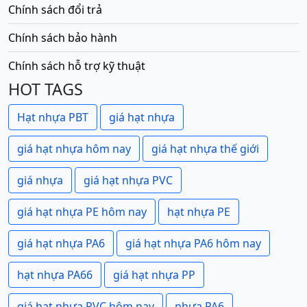
Chính sách đổi trả
Chính sách bảo hành
Chính sách hỗ trợ kỹ thuật
HOT TAGS
Hạt nhựa PBT
giá hạt nhựa
giá hạt nhựa hôm nay
giá hạt nhựa thế giới
giá nhựa
giá hạt nhựa PVC
giá hạt nhựa PE hôm nay
hạt nhựa PE
giá hạt nhựa PA6
giá hạt nhựa PA6 hôm nay
hạt nhựa PA66
giá hạt nhựa PP
giá hạt nhựa PVC hôm nay
nhựa PA6