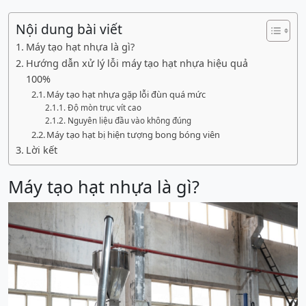
Nội dung bài viết
Máy tạo hạt nhựa là gì?
Hướng dẫn xử lý lỗi máy tạo hạt nhựa hiệu quả
100%
Máy tạo hạt nhựa gặp lỗi đùn quá mức
Độ mòn trục vít cao
Nguyên liệu đầu vào không đúng
Máy tạo hạt bị hiện tượng bong bóng viên
Lời kết
Máy tạo hạt nhựa là gì?