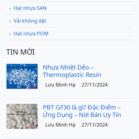
Hạt nhựa SAN
Vải không dệt
Hạt nhựa POM
TIN MỚI
Nhựa Nhiệt Dẻo –
Thermoplastic Resin
Lưu Minh Hạ
27/11/2024
PBT GF30 là gì? Đặc Điểm –
Ứng Dụng – Nơi Bán Uy Tín
Lưu Minh Hạ
27/11/2024