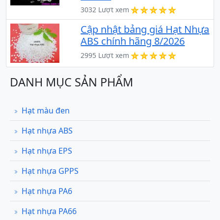
3032 Lượt xem
Cập nhật bảng giá Hạt Nhựa
ABS chính hãng 8/2026
2995 Lượt xem
DANH MỤC SẢN PHẨM
Hạt màu đen
Hạt nhựa ABS
Hạt nhựa EPS
Hạt nhựa GPPS
Hạt nhựa PA6
Hạt nhựa PA66