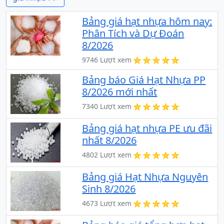
Bảng giá hạt nhựa hôm nay:
Phân Tích và Dự Đoán
8/2026
9746 Lượt xem
Bảng báo Giá Hạt Nhựa PP
8/2026 mới nhất
7340 Lượt xem
Bảng giá hạt nhựa PE ưu đãi
nhất 8/2026
4802 Lượt xem
Bảng giá Hạt Nhựa Nguyên
Sinh 8/2026
4673 Lượt xem