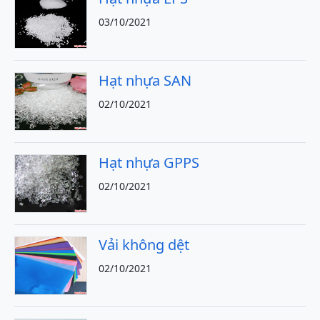
03/10/2021
Hạt nhựa SAN
02/10/2021
Hạt nhựa GPPS
02/10/2021
Vải không dệt
02/10/2021