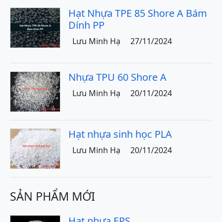
Hạt Nhựa TPE 85 Shore A Bám
Dính PP
Lưu Minh Hạ
27/11/2024
Nhựa TPU 60 Shore A
Lưu Minh Hạ
20/11/2024
Hạt nhựa sinh học PLA
Lưu Minh Hạ
20/11/2024
SẢN PHẨM MỚI
Hạt nhựa EPS