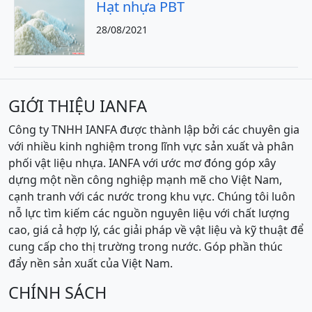
Hạt nhựa PBT
28/08/2021
GIỚI THIỆU IANFA
Công ty TNHH IANFA được thành lập bởi các chuyên gia
với nhiều kinh nghiệm trong lĩnh vực sản xuất và phân
phối vật liệu nhựa. IANFA với ước mơ đóng góp xây
dựng một nền công nghiệp mạnh mẽ cho Việt Nam,
cạnh tranh với các nước trong khu vực. Chúng tôi luôn
nỗ lực tìm kiếm các nguồn nguyên liệu với chất lượng
cao, giá cả hợp lý, các giải pháp về vật liệu và kỹ thuật để
cung cấp cho thị trường trong nước. Góp phần thúc
đẩy nền sản xuất của Việt Nam.
CHÍNH SÁCH