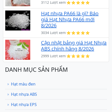
3112 Lượt xem
Hạt nhựa PA66 là gì? Báo
giá Hạt Nhựa PA66 mới
8/2026
3034 Lượt xem
Cập nhật bảng giá Hạt Nhựa
ABS chính hãng 8/2026
2999 Lượt xem
DANH MỤC SẢN PHẨM
Hạt màu đen
Hạt nhựa ABS
Hạt nhựa EPS