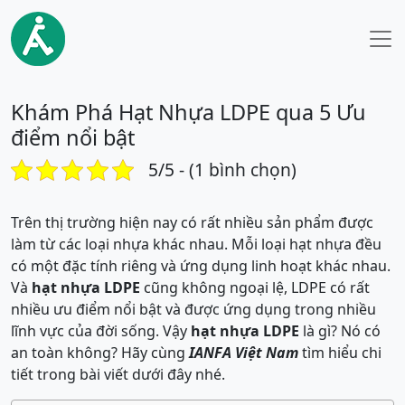
Khám Phá Hạt Nhựa LDPE qua 5 Ưu
điểm nổi bật
5/5 - (1 bình chọn)
Trên thị trường hiện nay có rất nhiều sản phẩm được
làm từ các loại nhựa khác nhau. Mỗi loại hạt nhựa đều
có một đặc tính riêng và ứng dụng linh hoạt khác nhau.
Và
hạt nhựa LDPE
cũng không ngoại lệ, LDPE có rất
nhiều ưu điểm nổi bật và được ứng dụng trong nhiều
lĩnh vực của đời sống. Vậy
hạt nhựa LDPE
là gì? Nó có
an toàn không? Hãy cùng
IANFA Việt Nam
tìm hiểu chi
tiết trong bài viết dưới đây nhé.