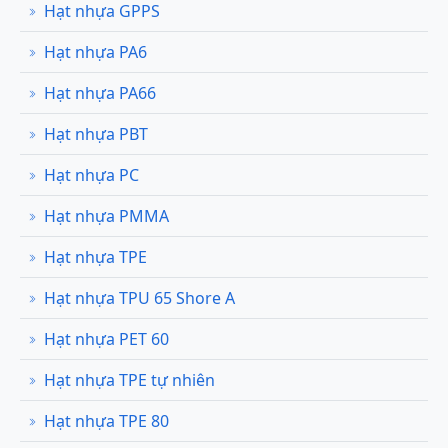
Hạt nhựa GPPS
Hạt nhựa PA6
Hạt nhựa PA66
Hạt nhựa PBT
Hạt nhựa PC
Hạt nhựa PMMA
Hạt nhựa TPE
Hạt nhựa TPU 65 Shore A
Hạt nhựa PET 60
Hạt nhựa TPE tự nhiên
Hạt nhựa TPE 80