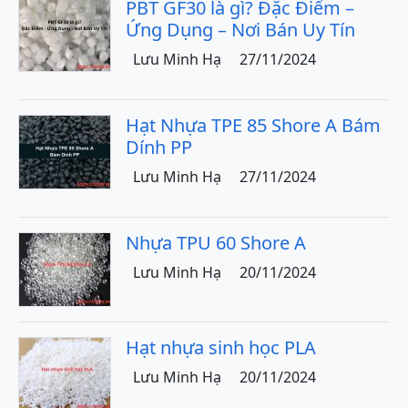
PBT GF30 là gì? Đặc Điểm –
Ứng Dụng – Nơi Bán Uy Tín
Lưu Minh Hạ
27/11/2024
Hạt Nhựa TPE 85 Shore A Bám
Dính PP
Lưu Minh Hạ
27/11/2024
Nhựa TPU 60 Shore A
Lưu Minh Hạ
20/11/2024
Hạt nhựa sinh học PLA
Lưu Minh Hạ
20/11/2024