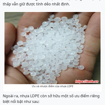
thấp vẫn giữ được tính dẻo nhất định.
Ưu và nhược điểm của nhựa LDPE
Ngoài ra, nhựa LDPE còn sở hữu một số ưu điểm riêng
biệt nổi bật như sau: