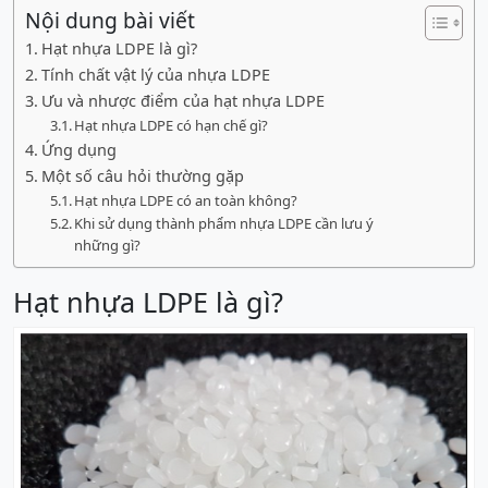
Nội dung bài viết
Hạt nhựa LDPE là gì?
Tính chất vật lý của nhựa LDPE
Ưu và nhược điểm của hạt nhựa LDPE
Hạt nhựa LDPE có hạn chế gì?
Ứng dụng
Một số câu hỏi thường gặp
Hạt nhựa LDPE có an toàn không?
Khi sử dụng thành phẩm nhựa LDPE cần lưu ý
những gì?
Hạt nhựa LDPE là gì?