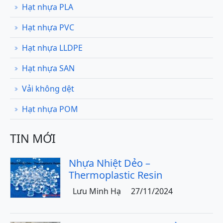
Hạt nhựa PLA
Hạt nhựa PVC
Hạt nhựa LLDPE
Hạt nhựa SAN
Vải không dệt
Hạt nhựa POM
TIN MỚI
Nhựa Nhiệt Dẻo –
Thermoplastic Resin
Lưu Minh Hạ
27/11/2024