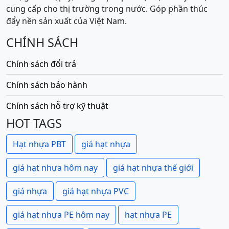
cung cấp cho thị trường trong nước. Góp phần thúc
đẩy nền sản xuất của Việt Nam.
CHÍNH SÁCH
Chính sách đổi trả
Chính sách bảo hành
Chính sách hỗ trợ kỹ thuật
HOT TAGS
Hạt nhựa PBT
giá hạt nhựa
giá hạt nhựa hôm nay
giá hạt nhựa thế giới
giá nhựa
giá hạt nhựa PVC
giá hạt nhựa PE hôm nay
hạt nhựa PE