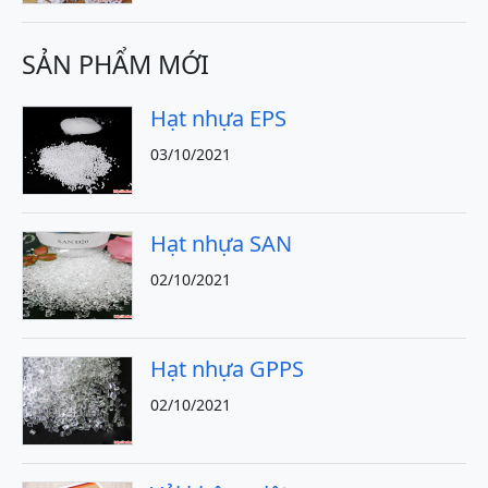
SẢN PHẨM MỚI
Hạt nhựa EPS
03/10/2021
Hạt nhựa SAN
02/10/2021
Hạt nhựa GPPS
02/10/2021