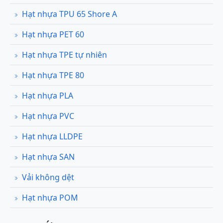
Hạt nhựa TPU 65 Shore A
Hạt nhựa PET 60
Hạt nhựa TPE tự nhiên
Hạt nhựa TPE 80
Hạt nhựa PLA
Hạt nhựa PVC
Hạt nhựa LLDPE
Hạt nhựa SAN
Vải không dệt
Hạt nhựa POM