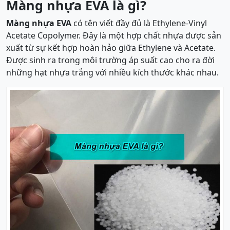
Màng nhựa EVA là gì?
Màng nhựa EVA
có tên viết đầy đủ là Ethylene-Vinyl
Acetate Copolymer. Đây là một hợp chất nhựa được sản
xuất từ sự kết hợp hoàn hảo giữa Ethylene và Acetate.
Được sinh ra trong môi trường áp suất cao cho ra đời
những hạt nhựa trắng với nhiều kích thước khác nhau.