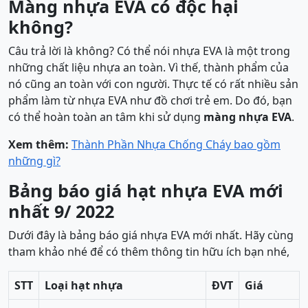
Màng nhựa EVA có độc hại
không?
Câu trả lời là không? Có thể nói nhựa EVA là một trong
những chất liệu nhựa an toàn. Vì thế, thành phẩm của
nó cũng an toàn với con người. Thực tế có rất nhiều sản
phẩm làm từ nhựa EVA như đồ chơi trẻ em. Do đó, bạn
có thể hoàn toàn an tâm khi sử dụng
màng nhựa EVA
.
Xem thêm:
Thành Phần Nhựa Chống Cháy bao gồm
những gì?
Bảng báo giá hạt nhựa EVA mới
nhất 9/ 2022
Dưới đây là bảng báo giá nhựa EVA mới nhất. Hãy cùng
tham khảo nhé để có thêm thông tin hữu ích bạn nhé,
STT
Loại hạt nhựa
ĐVT
Giá