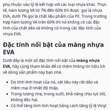
phụ thuộc vào tỷ lệ kết hợp với các loại nhựa khác. Thực
tế, hàm lượng VA từ 7% đến 60% thì được gọi là nhựa
EVA, dưới 7% gọi là chất liệu phẩm của PE. Trong trường
hợp hàm lượng VA trên 60% thì nó không có các đặc
tính của chất dẻo và không có trong các đặc tính của
nhựa EVA.
Đặc tính nổi bật của màng nhựa
EVA
Dưới đây là một số đặc tính nổi bật của
màng nhựa
EVA,
hãy cùng tham khảo để có thêm thông tin hữu ích
về dòng sản phẩm này bạn nhé.
Do tính linh hoạt của nó, vật liệu này rất dẻo và
mềm mại ở nhiệt độ thấp.
Trọng lượng nhẹ, trong suốt, khả năng chịu lực tốt,
không độc hại.
Có thể tăng tính linh hoạt bằng cách tăng tỷ lệ Vinyl