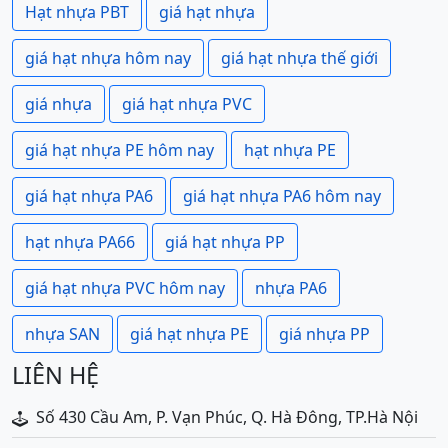
Hạt nhựa PBT
giá hạt nhựa
giá hạt nhựa hôm nay
giá hạt nhựa thế giới
giá nhựa
giá hạt nhựa PVC
giá hạt nhựa PE hôm nay
hạt nhựa PE
giá hạt nhựa PA6
giá hạt nhựa PA6 hôm nay
hạt nhựa PA66
giá hạt nhựa PP
giá hạt nhựa PVC hôm nay
nhựa PA6
nhựa SAN
giá hạt nhựa PE
giá nhựa PP
LIÊN HỆ
Số 430 Cầu Am, P. Vạn Phúc, Q. Hà Đông, TP.Hà Nội