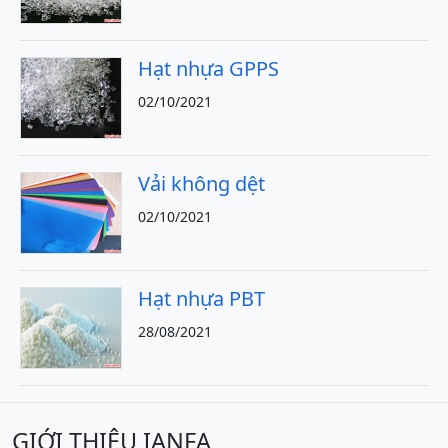
Hạt nhựa GPPS
02/10/2021
Vải không dệt
02/10/2021
Hạt nhựa PBT
28/08/2021
GIỚI THIỆU IANFA