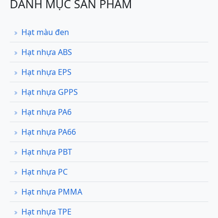
DANH MỤC SẢN PHẨM
Hạt màu đen
Hạt nhựa ABS
Hạt nhựa EPS
Hạt nhựa GPPS
Hạt nhựa PA6
Hạt nhựa PA66
Hạt nhựa PBT
Hạt nhựa PC
Hạt nhựa PMMA
Hạt nhựa TPE