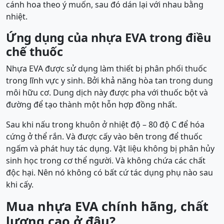
cánh hoa theo ý muốn, sau đó dán lại với nhau bằng
nhiệt.
Ứng dụng của nhựa EVA trong điều
chế thuốc
Nhựa EVA được sử dụng làm thiết bị phân phối thuốc
trong lĩnh vực y sinh. Bởi khả năng hòa tan trong dung
môi hữu cơ. Dung dịch này được pha với thuốc bột và
đường để tạo thành một hỗn hợp đồng nhất.
Sau khi nấu trong khuôn ở nhiệt độ – 80 độ C để hóa
cứng ở thể rắn. Và được cấy vào bên trong để thuốc
ngấm và phát huy tác dụng. Vật liệu không bị phân hủy
sinh học trong cơ thể người. Và không chứa các chất
độc hại. Nên nó không có bất cứ tác dụng phụ nào sau
khi cấy.
Mua nhựa EVA chính hãng, chất
lượng cao ở đâu?