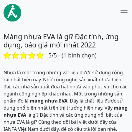
Màng nhựa EVA là gì? Đặc tính, ứng
dụng, báo giá mới nhất 2022
5/5 - (1 bình chọn)
Nhựa là một trong những vật liệu được sử dụng rộng
rãi nhất hiện nay. Nhờ công nghệ sản xuất nhựa hiện
đại, các nhà sản xuất đưa hạt nhựa vào phục vụ cho các
ngành công nghiệp khác nhau. Một trong những sản
phẩm đó là
màng nhựa EVA
. Đây là chất liệu được sử
dụng phổ biến nhất trên thị trường hiện nay. Vậy
màng
nhựa EVA
là gì? Đặc tính và các ứng dụng nổi bật của
nhựa EVA là gì? Cùng theo dõi bài viết dưới đây của
IANFA Việt Nam dưới đây, để có câu trả lời bạn nhé.