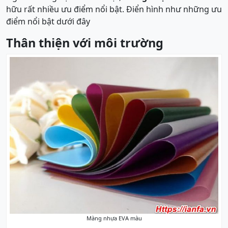
hữu rất nhiều ưu điểm nổi bật. Điển hình như những ưu
điểm nổi bật dưới đây
Thân thiện với môi trường
Màng nhựa EVA màu