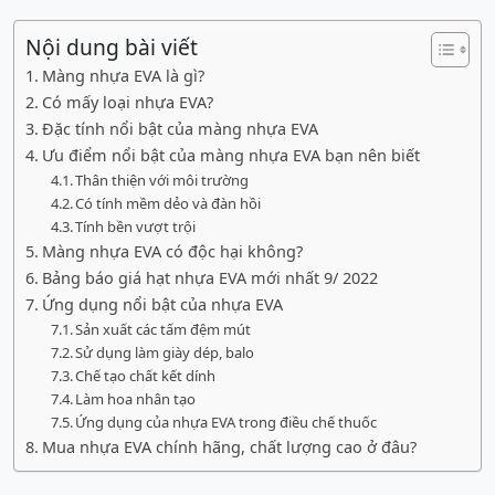
Nội dung bài viết
Màng nhựa EVA là gì?
Có mấy loại nhựa EVA?
Đặc tính nổi bật của màng nhựa EVA
Ưu điểm nổi bật của màng nhựa EVA bạn nên biết
Thân thiện với môi trường
Có tính mềm dẻo và đàn hồi
Tính bền vượt trội
Màng nhựa EVA có độc hại không?
Bảng báo giá hạt nhựa EVA mới nhất 9/ 2022
Ứng dụng nổi bật của nhựa EVA
Sản xuất các tấm đệm mút
Sử dụng làm giày dép, balo
Chế tạo chất kết dính
Làm hoa nhân tạo
Ứng dụng của nhựa EVA trong điều chế thuốc
Mua nhựa EVA chính hãng, chất lượng cao ở đâu?