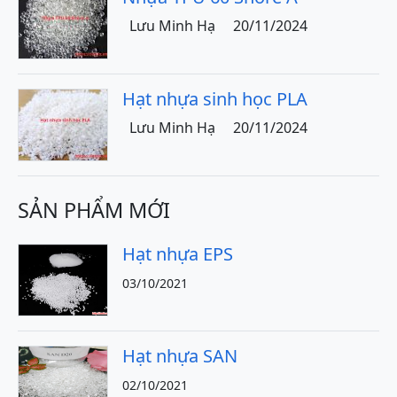
Lưu Minh Hạ
20/11/2024
Hạt nhựa sinh học PLA
Lưu Minh Hạ
20/11/2024
SẢN PHẨM MỚI
Hạt nhựa EPS
03/10/2021
Hạt nhựa SAN
02/10/2021