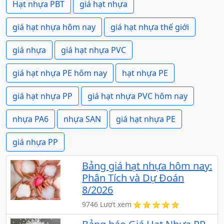
Hạt nhựa PBT
giá hạt nhựa
giá hạt nhựa hôm nay
giá hạt nhựa thế giới
giá nhựa
giá hạt nhựa PVC
giá hạt nhựa PE hôm nay
hạt nhựa PE
giá hạt nhựa PP
giá hạt nhựa PVC hôm nay
nhựa PA6
nhựa SAN
giá hạt nhựa PE
giá nhựa PP
Bảng giá hạt nhựa hôm nay:
Phân Tích và Dự Đoán
8/2026
9746 Lượt xem