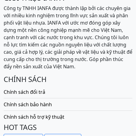
Công ty TNHH IANFA được thành lập bởi các chuyên gia
với nhiều kinh nghiệm trong lĩnh vực sản xuất và phân
phối vật liệu nhựa. IANFA với ước mơ đóng góp xây
dựng một nền công nghiệp mạnh mẽ cho Việt Nam,
cạnh tranh với các nước trong khu vực. Chúng tôi luôn
nỗ lực tìm kiếm các nguồn nguyên liệu với chất lượng
cao, giá cả hợp lý, các giải pháp về vật liệu và kỹ thuật để
cung cấp cho thị trường trong nước. Góp phần thúc
đẩy nền sản xuất của Việt Nam.
CHÍNH SÁCH
Chính sách đổi trả
Chính sách bảo hành
Chính sách hỗ trợ kỹ thuật
HOT TAGS