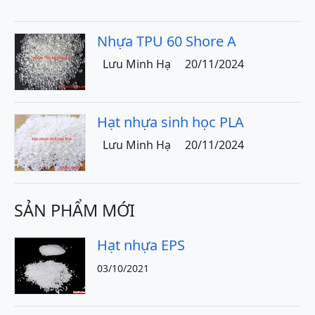
Nhựa TPU 60 Shore A
Lưu Minh Hạ
20/11/2024
Hạt nhựa sinh học PLA
Lưu Minh Hạ
20/11/2024
SẢN PHẨM MỚI
Hạt nhựa EPS
03/10/2021