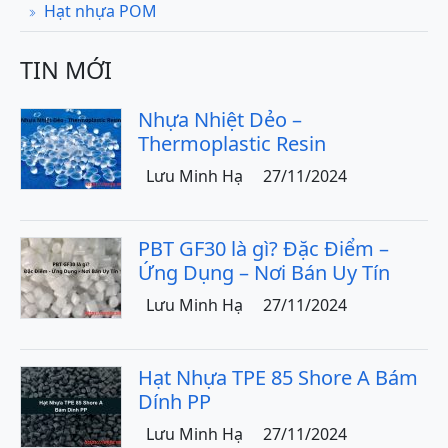
Hạt nhựa POM
TIN MỚI
Nhựa Nhiệt Dẻo –
Thermoplastic Resin
Lưu Minh Hạ
27/11/2024
PBT GF30 là gì? Đặc Điểm –
Ứng Dụng – Nơi Bán Uy Tín
Lưu Minh Hạ
27/11/2024
Hạt Nhựa TPE 85 Shore A Bám
Dính PP
Lưu Minh Hạ
27/11/2024