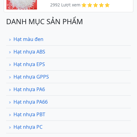
2992 Lượt xem
DANH MỤC SẢN PHẨM
Hạt màu đen
Hạt nhựa ABS
Hạt nhựa EPS
Hạt nhựa GPPS
Hạt nhựa PA6
Hạt nhựa PA66
Hạt nhựa PBT
Hạt nhựa PC