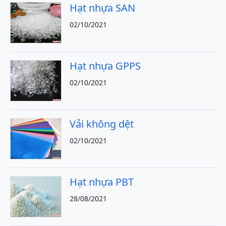
Hạt nhựa SAN
02/10/2021
Hạt nhựa GPPS
02/10/2021
Vải không dệt
02/10/2021
Hạt nhựa PBT
28/08/2021