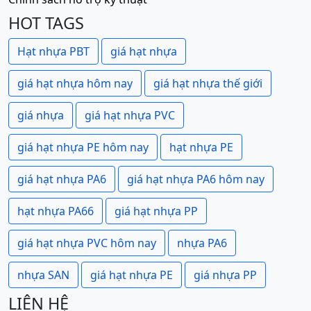
HOT TAGS
Hạt nhựa PBT
giá hạt nhựa
giá hạt nhựa hôm nay
giá hạt nhựa thế giới
giá nhựa
giá hạt nhựa PVC
giá hạt nhựa PE hôm nay
hạt nhựa PE
giá hạt nhựa PA6
giá hạt nhựa PA6 hôm nay
hạt nhựa PA66
giá hạt nhựa PP
giá hạt nhựa PVC hôm nay
nhựa PA6
nhựa SAN
giá hạt nhựa PE
giá nhựa PP
LIÊN HỆ