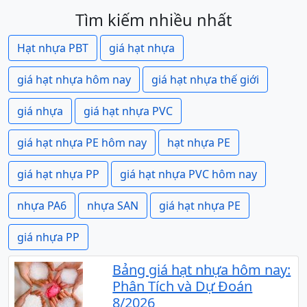
Tìm kiếm nhiều nhất
Hạt nhựa PBT
giá hạt nhựa
giá hạt nhựa hôm nay
giá hạt nhựa thế giới
giá nhựa
giá hạt nhựa PVC
giá hạt nhựa PE hôm nay
hạt nhựa PE
giá hạt nhựa PP
giá hạt nhựa PVC hôm nay
nhựa PA6
nhựa SAN
giá hạt nhựa PE
giá nhựa PP
Bảng giá hạt nhựa hôm nay:
Phân Tích và Dự Đoán
8/2026