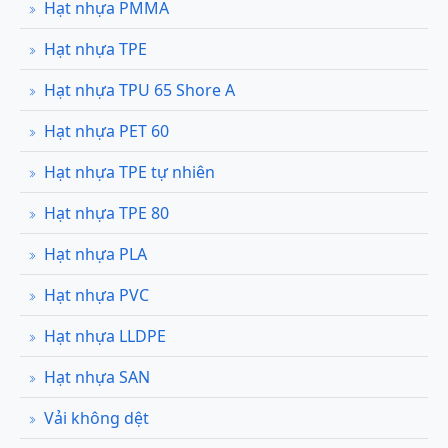
Hạt nhựa PMMA
Hạt nhựa TPE
Hạt nhựa TPU 65 Shore A
Hạt nhựa PET 60
Hạt nhựa TPE tự nhiên
Hạt nhựa TPE 80
Hạt nhựa PLA
Hạt nhựa PVC
Hạt nhựa LLDPE
Hạt nhựa SAN
Vải không dệt