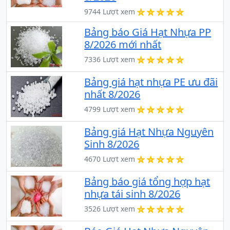
9744 Lượt xem
Bảng báo Giá Hạt Nhựa PP
8/2026 mới nhất
7336 Lượt xem
Bảng giá hạt nhựa PE ưu đãi
nhất 8/2026
4799 Lượt xem
Bảng giá Hạt Nhựa Nguyên
Sinh 8/2026
4670 Lượt xem
Bảng báo giá tổng hợp hạt
nhựa tái sinh 8/2026
3526 Lượt xem