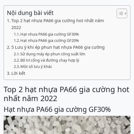
Nội dung bài viết
Top 2 hạt nhựa PA66 gia cường hot nhất năm
2022
Hạt nhựa PA66 gia cường GF30%
Hạt nhựa PA66 gia cường GF20%
5 Lưu ý khi ép phun hạt nhựa PA66 gia cường
Sử dụng máy ép phun công suất lớn
Bố trí cổng và đường chạy hợp lý
Một số lưu ý khác
Lời kết
Top 2 hạt nhựa PA66 gia cường hot
nhất năm 2022
Hạt nhựa PA66 gia cường GF30%