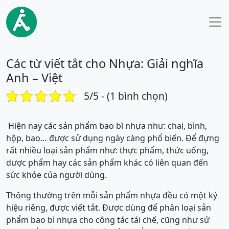
Các từ viết tắt cho Nhựa: Giải nghĩa
Anh – Việt
5/5 - (1 bình chọn)
Hiện nay các sản phẩm bao bì nhựa như: chai, bình,
hộp, bao… được sử dụng ngày càng phổ biến. Để đựng
rất nhiều loại sản phẩm như: thực phẩm, thức uống,
dược phẩm hay các sản phẩm khác có liên quan đến
sức khỏe của người dùng.
Thông thường trên mỗi sản phẩm nhựa đều có một ký
hiệu riêng, được viết tắt. Được dùng để phân loại sản
phẩm bao bì nhựa cho công tác tái chế, cũng như sử