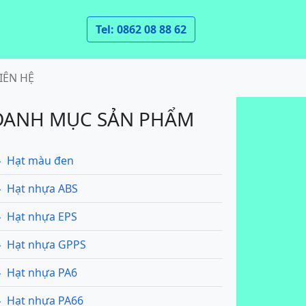
Tel: 0862 08 88 62
IÊN HỆ
DANH MỤC SẢN PHẨM
Hạt màu đen
Hạt nhựa ABS
Hạt nhựa EPS
Hạt nhựa GPPS
Hạt nhựa PA6
Hạt nhựa PA66