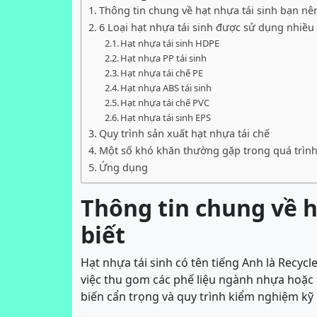
Thông tin chung về hạt nhựa tái sinh bạn nên
6 Loại hạt nhựa tái sinh được sử dụng nhiều
Hạt nhựa tái sinh HDPE
Hạt nhựa PP tái sinh
Hạt nhựa tái chế PE
Hạt nhựa ABS tái sinh
Hạt nhựa tái chế PVC
Hạt nhựa tái sinh EPS
Quy trình sản xuất hạt nhựa tái chế
Một số khó khăn thường gặp trong quá trình 
Ứng dụng
Thông tin chung về h
biết
Hạt nhựa tái sinh có tên tiếng Anh là Recycl
việc thu gom các phế liệu ngành nhựa hoặc 
biến cẩn trọng và quy trình kiểm nghiệm kỹ 