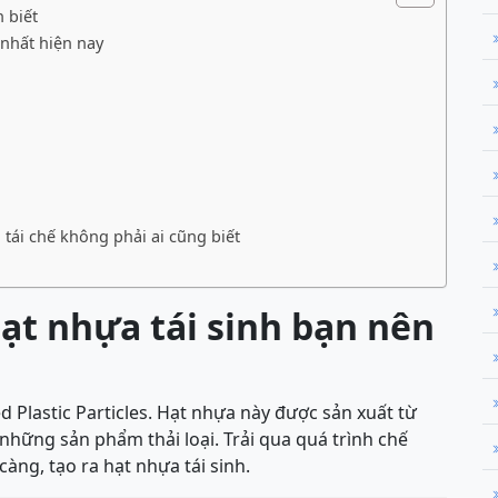
 biết
 nhất hiện nay
tái chế không phải ai cũng biết
ạt nhựa tái sinh bạn nên
ed Plastic Particles. Hạt nhựa này được sản xuất từ
những sản phẩm thải loại. Trải qua quá trình chế
càng, tạo ra hạt nhựa tái sinh.