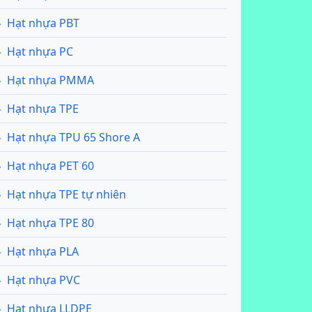
Hạt nhựa PBT
Hạt nhựa PC
Hạt nhựa PMMA
Hạt nhựa TPE
Hạt nhựa TPU 65 Shore A
Hạt nhựa PET 60
Hạt nhựa TPE tự nhiên
Hạt nhựa TPE 80
Hạt nhựa PLA
Hạt nhựa PVC
Hạt nhựa LLDPE