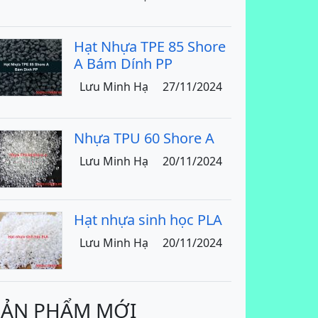
Hạt Nhựa TPE 85 Shore
A Bám Dính PP
Lưu Minh Hạ
27/11/2024
Nhựa TPU 60 Shore A
Lưu Minh Hạ
20/11/2024
Hạt nhựa sinh học PLA
Lưu Minh Hạ
20/11/2024
SẢN PHẨM MỚI