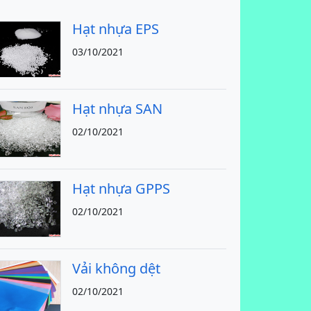
Hạt nhựa EPS
03/10/2021
Hạt nhựa SAN
02/10/2021
Hạt nhựa GPPS
02/10/2021
Vải không dệt
02/10/2021