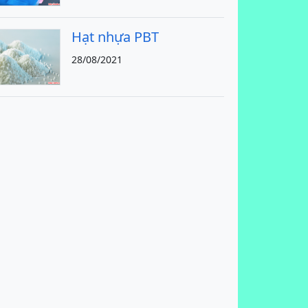
Hạt nhựa PBT
28/08/2021