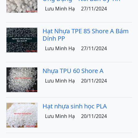
Lưu Minh Hạ
27/11/2024
Hạt Nhựa TPE 85 Shore A Bám
Dính PP
Lưu Minh Hạ
27/11/2024
Nhựa TPU 60 Shore A
Lưu Minh Hạ
20/11/2024
Hạt nhựa sinh học PLA
Lưu Minh Hạ
20/11/2024