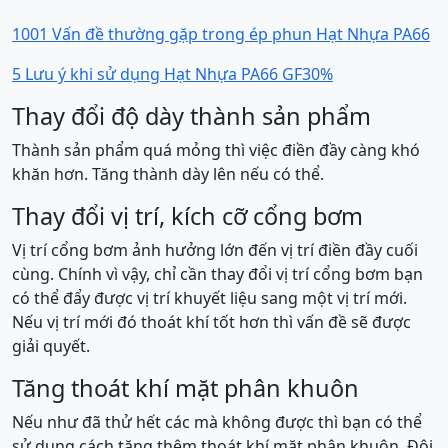
1001 Vấn đề thường gặp trong ép phun Hạt Nhựa PA66
5 Lưu ý khi sử dụng Hạt Nhựa PA66 GF30%
Thay đổi độ dày thành sản phẩm
Thành sản phẩm quá mỏng thì việc điền đầy càng khó
khăn hơn. Tăng thành dày lên nếu có thể.
Thay đổi vị trí, kích cỡ cổng bơm
Vị trí cổng bơm ảnh hưởng lớn đến vị trí điền đầy cuối
cùng. Chính vì vậy, chỉ cần thay đổi vị trí cổng bơm bạn
có thể đẩy được vị trí khuyết liệu sang một vị trí mới.
Nếu vị trí mới đó thoát khí tốt hơn thì vấn đề sẽ được
giải quyết.
Tăng thoát khí mặt phân khuôn
Nếu như đã thử hết các mà không được thì bạn có thể
sử dụng cách tăng thêm thoát khí mặt phân khuôn. Đôi