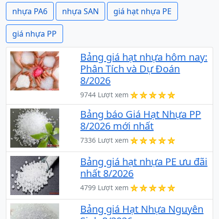
nhựa PA6
nhựa SAN
giá hạt nhựa PE
giá nhựa PP
Bảng giá hạt nhựa hôm nay:
Phân Tích và Dự Đoán
8/2026
9744 Lượt xem
Bảng báo Giá Hạt Nhựa PP
8/2026 mới nhất
7336 Lượt xem
Bảng giá hạt nhựa PE ưu đãi
nhất 8/2026
4799 Lượt xem
Bảng giá Hạt Nhựa Nguyên