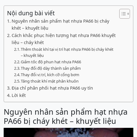
Nội dung bài viết
Nguyên nhân sản phẩm hạt nhựa PA66 bị cháy
khét – khuyết liệu
Cách khắc phục hiện tượng hạt nhựa PA66 khuyết
liệu – cháy khét
Thêm thoát khí tại vị trí hạt nhựa PA66 bị cháy khét
– khuyết liệu
Giảm tốc độ phun hạt nhựa PA66
Thay đổi độ dày thành sản phẩm
Thay đổi vị trí, kích cỡ cổng bơm
Tăng thoát khí mặt phân khuôn
Địa chỉ phân phối hạt nhựa PA66 uy tín
Lời kết
Nguyên nhân sản phẩm hạt nhựa
PA66 bị cháy khét – khuyết liệu