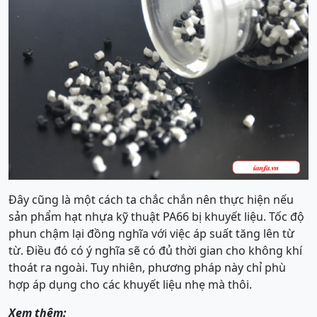
Đây cũng là một cách ta chắc chắn nên thực hiện nếu
sản phẩm hạt nhựa kỹ thuật PA66 bị khuyết liệu. Tốc độ
phun chậm lại đồng nghĩa với việc áp suất tăng lên từ
từ. Điều đó có ý nghĩa sẽ có đủ thời gian cho không khí
thoát ra ngoài. Tuy nhiên, phương pháp này chỉ phù
hợp áp dụng cho các khuyết liệu nhẹ mà thôi.
Xem thêm: