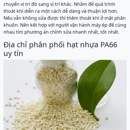
chuyển vị trí đó sang vị trí khác. Nhằm để quá trình
thoát khí diễn ra một cách dễ dàng và thuận lợi hơn.
Nếu vẫn không sửa được thì thêm thoát khí ở mặt phân
khuôn. Nên kết hợp với người vận hành máy ép để cùng
nhau tìm phương án chỉnh sửa nhanh nhất, tốt nhất.
Địa chỉ phân phối hạt nhựa PA66
uy tín