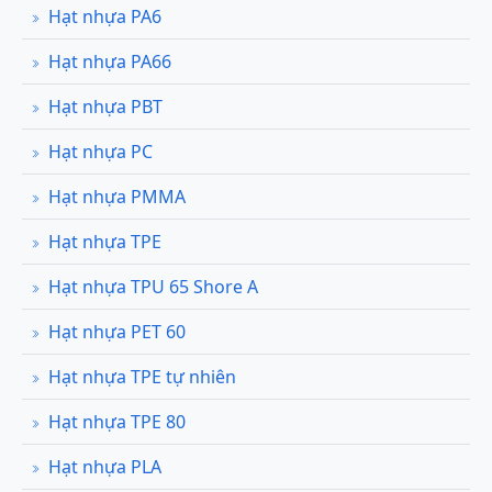
Hạt nhựa PA6
Hạt nhựa PA66
Hạt nhựa PBT
Hạt nhựa PC
Hạt nhựa PMMA
Hạt nhựa TPE
Hạt nhựa TPU 65 Shore A
Hạt nhựa PET 60
Hạt nhựa TPE tự nhiên
Hạt nhựa TPE 80
Hạt nhựa PLA