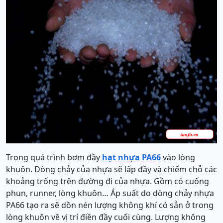
Trong quá trình bơm đầy
hạt nhựa PA66
vào lòng
khuôn. Dòng chảy của nhựa sẽ lấp đầy và chiếm chỗ các
khoảng trống trên đường đi của nhựa. Gồm có cuống
phun, runner, lòng khuôn… Áp suất do dòng chảy nhựa
PA66 tạo ra sẽ dồn nén lượng không khí có sẵn ở trong
lòng khuôn về vị trí điền đầy cuối cùng. Lượng không