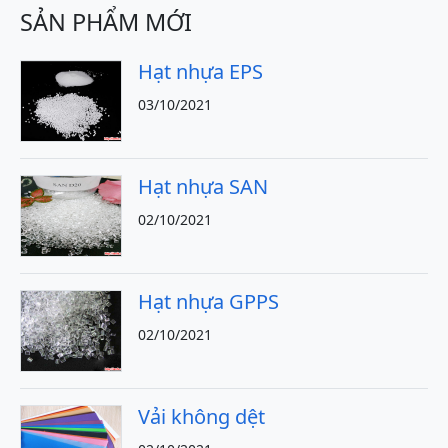
SẢN PHẨM MỚI
Hạt nhựa EPS
03/10/2021
Hạt nhựa SAN
02/10/2021
Hạt nhựa GPPS
02/10/2021
Vải không dệt