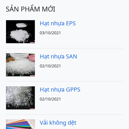
SẢN PHẨM MỚI
Hạt nhựa EPS
03/10/2021
Hạt nhựa SAN
02/10/2021
Hạt nhựa GPPS
02/10/2021
Vải không dệt