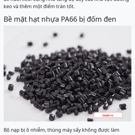
keo và thêm một điểm tràn tốt.
Bề mặt hạt nhựa PA66 bị đốm đen
Bộ nạp bị ô nhiễm, thùng máy sấy không được làm