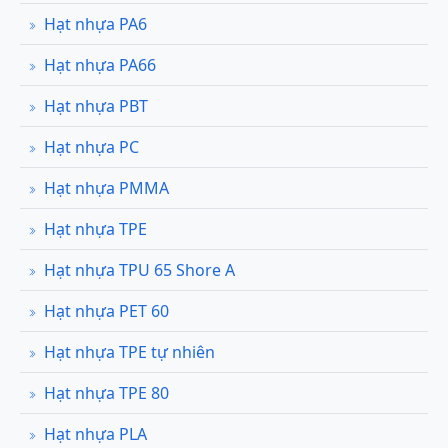
Hạt nhựa PA6
Hạt nhựa PA66
Hạt nhựa PBT
Hạt nhựa PC
Hạt nhựa PMMA
Hạt nhựa TPE
Hạt nhựa TPU 65 Shore A
Hạt nhựa PET 60
Hạt nhựa TPE tự nhiên
Hạt nhựa TPE 80
Hạt nhựa PLA