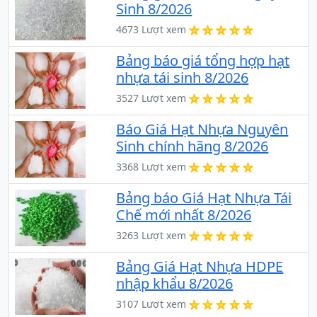
Sinh 8/2026
4673 Lượt xem
Bảng báo giá tổng hợp hạt
nhựa tái sinh 8/2026
3527 Lượt xem
Báo Giá Hạt Nhựa Nguyên
Sinh chính hãng 8/2026
3368 Lượt xem
Bảng báo Giá Hạt Nhựa Tái
Chế mới nhất 8/2026
3263 Lượt xem
Bảng Giá Hạt Nhựa HDPE
nhập khẩu 8/2026
3107 Lượt xem