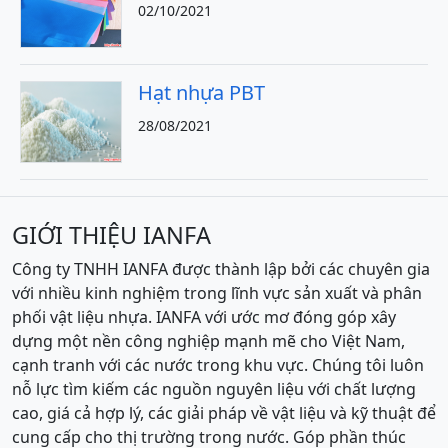
02/10/2021
Hạt nhựa PBT
28/08/2021
GIỚI THIỆU IANFA
Công ty TNHH IANFA được thành lập bởi các chuyên gia
với nhiều kinh nghiệm trong lĩnh vực sản xuất và phân
phối vật liệu nhựa. IANFA với ước mơ đóng góp xây
dựng một nền công nghiệp mạnh mẽ cho Việt Nam,
cạnh tranh với các nước trong khu vực. Chúng tôi luôn
nỗ lực tìm kiếm các nguồn nguyên liệu với chất lượng
cao, giá cả hợp lý, các giải pháp về vật liệu và kỹ thuật để
cung cấp cho thị trường trong nước. Góp phần thúc