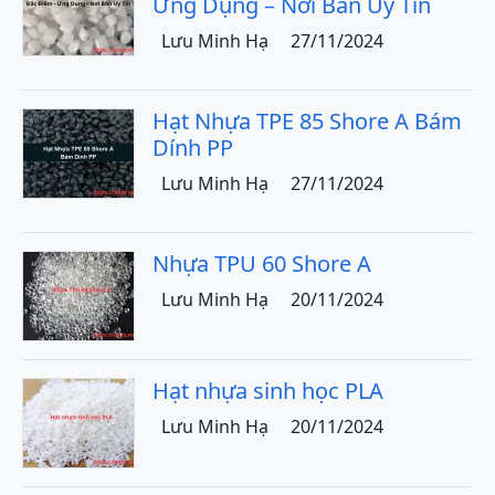
Ứng Dụng – Nơi Bán Uy Tín
Lưu Minh Hạ
27/11/2024
Hạt Nhựa TPE 85 Shore A Bám
Dính PP
Lưu Minh Hạ
27/11/2024
Nhựa TPU 60 Shore A
Lưu Minh Hạ
20/11/2024
Hạt nhựa sinh học PLA
Lưu Minh Hạ
20/11/2024